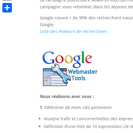
Print
campagne, vous retombez dans les abysses des
Partager
Google couvre + de 90% des recherchent nature
Google.
Liste des moteurs de recherchent
Nous réalisons avec vous :
1
Définition de mots clés pertinents
Analyse trafic et concurrentielles des expre
Définition d’une liste de 10 expressions clé 