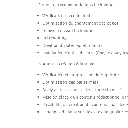
2
Audit et recommandations techniques
Vérification du code html
Optimisation du chargement des pages
remise à niveau technique
Url rewriting
Création du sitemap et robot.txt
Installation d’outils de suivi (Google analyt
3
Audit et création éditoriale
Vérification et suppression du duplicate
Optimisation des balise méta
Analyse de la densité des expressions clés
Mise en place d’un contenu rédactionnel par
Possibilité de création de contenus par des
Echanges de liens sur des sites de qualité,