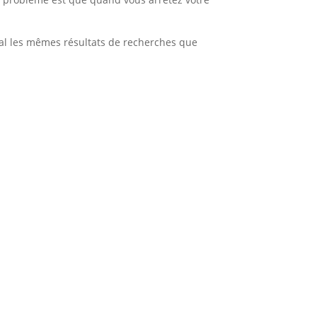
ral les mêmes résultats de recherches que