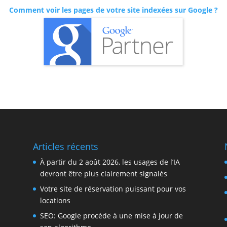
Comment voir les pages de votre site indexées sur Google ?
Articles récents
À partir du 2 août 2026, les usages de l’IA
devront être plus clairement signalés
Votre site de réservation puissant pour vos
locations
SEO: Google procède à une mise à jour de