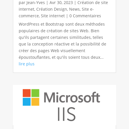
par
Jean-Yves
|
Avr 30, 2023
|
Création de site
internet
,
Création Design
,
News
,
Site e-
commerce
,
Site internet
| 0 Commentaires
WordPress et Bootstrap sont deux méthodes
populaires de création de sites Web. Bien
qu'ils partagent certaines similitudes, telles
que la conception réactive et la possibilité de
créer des pages Web visuellement
époustouflantes, et qu'ils soient tous deux...
lire plus