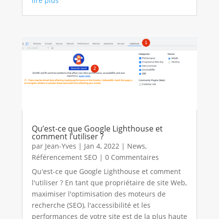
lire plus
Qu’est-ce que Google Lighthouse et
comment l’utiliser ?
par
Jean-Yves
|
Jan 4, 2022
|
News
,
Référencement SEO
| 0 Commentaires
Qu'est-ce que Google Lighthouse et comment
l'utiliser ? En tant que propriétaire de site Web,
maximiser l'optimisation des moteurs de
recherche (SEO), l'accessibilité et les
performances de votre site est de la plus haute