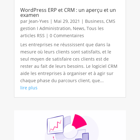
WordPress ERP et CRM : un aperçu et un
examen
par
Jean-Yves
|
Mai 29, 2021
|
Business
,
CMS
gestion I Administration
,
News
,
Tous les
articles RSS
| 0 Commentaires
Les entreprises ne réussissent que dans la
mesure où leurs clients sont satisfaits, et le
seul moyen de satisfaire ces clients est de
rester au fait de leurs besoins. Le logiciel CRM
aide les entreprises à organiser et à agir sur
chaque phase du parcours client, que...
lire plus