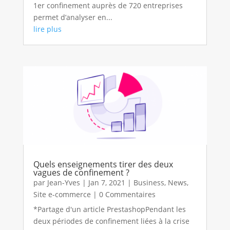
1er confinement auprès de 720 entreprises
permet d’analyser en...
lire plus
Quels enseignements tirer des deux
vagues de confinement ?
par
Jean-Yves
|
Jan 7, 2021
|
Business
,
News
,
Site e-commerce
| 0 Commentaires
*Partage d'un article PrestashopPendant les
deux périodes de confinement liées à la crise