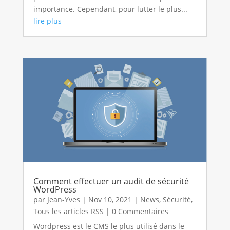
importance. Cependant, pour lutter le plus...
lire plus
Comment effectuer un audit de sécurité
WordPress
par
Jean-Yves
|
Nov 10, 2021
|
News
,
Sécurité
,
Tous les articles RSS
| 0 Commentaires
Wordpress est le CMS le plus utilisé dans le