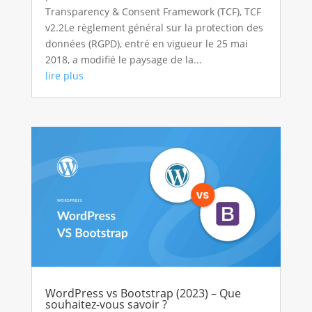
Transparency & Consent Framework (TCF), TCF
v2.2Le règlement général sur la protection des
données (RGPD), entré en vigueur le 25 mai
2018, a modifié le paysage de la...
lire plus
WordPress vs Bootstrap (2023) – Que
souhaitez-vous savoir ?