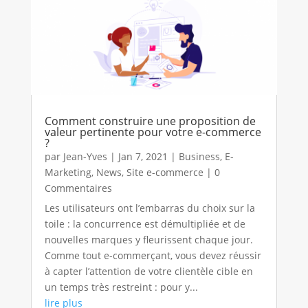
Comment construire une proposition de
valeur pertinente pour votre e-commerce
?
par
Jean-Yves
|
Jan 7, 2021
|
Business
,
E-
Marketing
,
News
,
Site e-commerce
| 0
Commentaires
Les utilisateurs ont l’embarras du choix sur la
toile : la concurrence est démultipliée et de
nouvelles marques y fleurissent chaque jour.
Comme tout e-commerçant, vous devez réussir
à capter l’attention de votre clientèle cible en
un temps très restreint : pour y...
lire plus