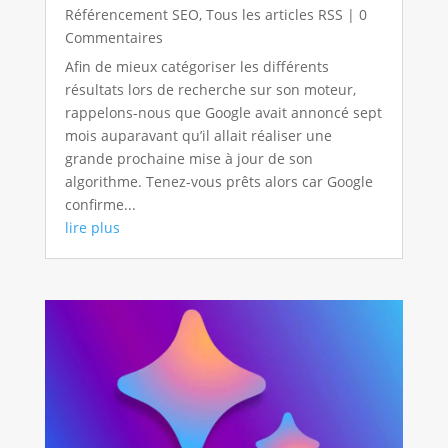
Référencement SEO
,
Tous les articles RSS
| 0
Commentaires
Afin de mieux catégoriser les différents
résultats lors de recherche sur son moteur,
rappelons-nous que Google avait annoncé sept
mois auparavant qu’il allait réaliser une
grande prochaine mise à jour de son
algorithme. Tenez-vous prêts alors car Google
confirme...
lire plus