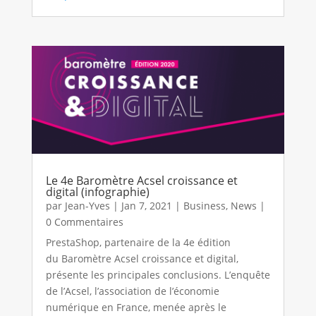
Le 4e Baromètre Acsel croissance et
digital (infographie)
par
Jean-Yves
|
Jan 7, 2021
|
Business
,
News
|
0 Commentaires
PrestaShop, partenaire de la 4e édition
du Baromètre Acsel croissance et digital,
présente les principales conclusions. L’enquête
de l’Acsel, l’association de l’économie
numérique en France, menée après le