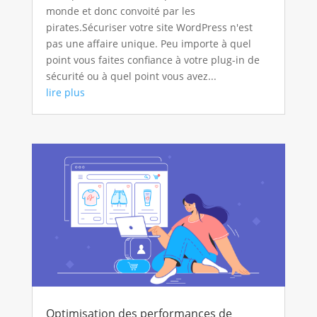
monde et donc convoité par les
pirates.Sécuriser votre site WordPress n'est
pas une affaire unique. Peu importe à quel
point vous faites confiance à votre plug-in de
sécurité ou à quel point vous avez...
lire plus
Optimisation des performances de