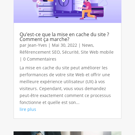
Qu’est-ce que la mise en cache du site ?
Comment ça marche?
par
Jean-Yves
|
Mai 30, 2022
|
News
,
Référencement SEO
,
Sécurité
,
Site Web mobile
| 0 Commentaires
La mise en cache du site peut améliorer les
performances de votre site Web et offrir une
meilleure expérience utilisateur (UX) à vos
visiteurs. Cependant, vous vous demandez
peut-être exactement comment ce processus
fonctionne et quelle est son...
lire plus