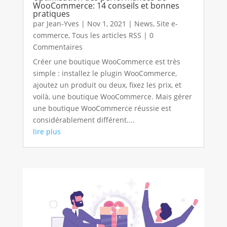
WooCommerce: 14 conseils et bonnes
pratiques
par
Jean-Yves
|
Nov 1, 2021
|
News
,
Site e-
commerce
,
Tous les articles RSS
| 0
Commentaires
Créer une boutique WooCommerce est très
simple : installez le plugin WooCommerce,
ajoutez un produit ou deux, fixez les prix, et
voilà, une boutique WooCommerce. Mais gérer
une boutique WooCommerce réussie est
considérablement différent....
lire plus