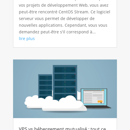
vos projets de développement Web, vous avez
peut-être rencontré CentOS Stream. Ce logiciel
serveur vous permet de développer de
nouvelles applications. Cependant, vous vous
demandez peut-être s'il correspond à...
lire plus
VPS vs hébergement mutualisé : tout ce