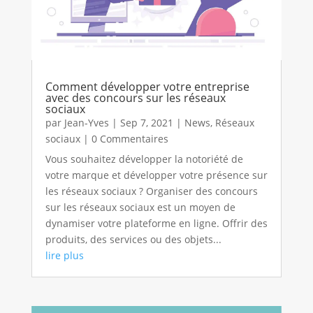
Comment développer votre entreprise
avec des concours sur les réseaux
sociaux
par
Jean-Yves
|
Sep 7, 2021
|
News
,
Réseaux
sociaux
| 0 Commentaires
Vous souhaitez développer la notoriété de
votre marque et développer votre présence sur
les réseaux sociaux ? Organiser des concours
sur les réseaux sociaux est un moyen de
dynamiser votre plateforme en ligne. Offrir des
produits, des services ou des objets...
lire plus