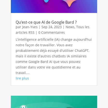
Qu’est-ce que AI de Google Bard ?
par
Jean-Yves
|
Sep 24, 2023
|
News
,
Tous les
articles RSS
| 0 Commentaires
L’intelligence artificielle (IA) change aujourd’hui
notre façon de travailler. Vous avez
probablement déjà essayé d'utiliser ChatGPT,
mais il existe d'autres chatbots IA similaires
comme Google Bard AI que vous pouvez
utiliser dans votre vie quotidienne et au
travail....
lire plus