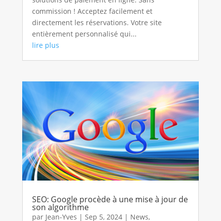
commission ! Acceptez facilement et
directement les réservations. Votre site
entièrement personnalisé qui...
lire plus
SEO: Google procède à une mise à jour de
son algorithme
par
Jean-Yves
|
Sep 5, 2024
|
News
,