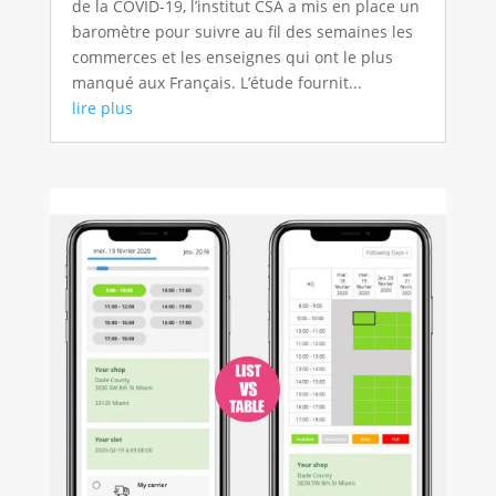
de la COVID-19, l’institut CSA a mis en place un
baromètre pour suivre au fil des semaines les
commerces et les enseignes qui ont le plus
manqué aux Français. L’étude fournit...
lire plus