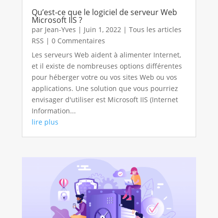
Qu’est-ce que le logiciel de serveur Web
Microsoft IIS ?
par
Jean-Yves
|
Juin 1, 2022
|
Tous les articles
RSS
| 0 Commentaires
Les serveurs Web aident à alimenter Internet,
et il existe de nombreuses options différentes
pour héberger votre ou vos sites Web ou vos
applications. Une solution que vous pourriez
envisager d'utiliser est Microsoft IIS (Internet
Information...
lire plus