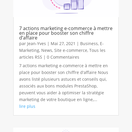
7 actions marketing e-commerce à mettre
en place pour booster son chiffre
d’affaire
par
Jean-Yves
|
Mai 27, 2021
|
Business
,
E-
Marketing
,
News
,
Site e-commerce
,
Tous les
articles RSS
| 0 Commentaires
7 actions marketing e-commerce à mettre en
place pour booster son chiffre d'affaire Nous
avons listé plusieurs astuces et conseils qui,
associés aux bons modules PrestaShop,
peuvent vous aider à optimiser la stratégie
marketing de votre boutique en ligne,...
lire plus