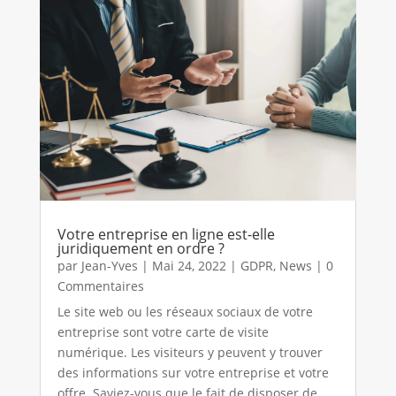
Votre entreprise en ligne est-elle
juridiquement en ordre ?
par
Jean-Yves
|
Mai 24, 2022
|
GDPR
,
News
| 0
Commentaires
Le site web ou les réseaux sociaux de votre
entreprise sont votre carte de visite
numérique. Les visiteurs y peuvent y trouver
des informations sur votre entreprise et votre
offre. Saviez-vous que le fait de disposer de