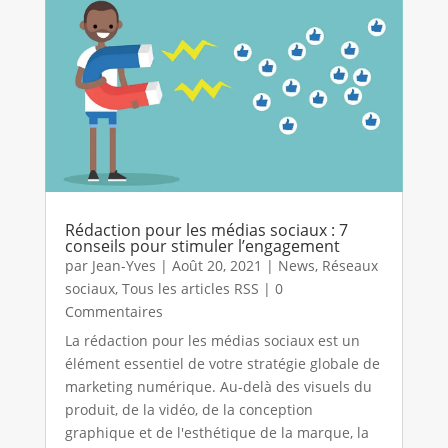
Rédaction pour les médias sociaux : 7
conseils pour stimuler l’engagement
par
Jean-Yves
|
Août 20, 2021
|
News
,
Réseaux
sociaux
,
Tous les articles RSS
| 0
Commentaires
La rédaction pour les médias sociaux est un
élément essentiel de votre stratégie globale de
marketing numérique. Au-delà des visuels du
produit, de la vidéo, de la conception
graphique et de l'esthétique de la marque, la