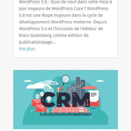
WordPress 5.8 : Quoi de neuf dans cette mise à
jour majeure de WordPress Core ? WordPress
5.8 est une étape majeure dans le cycle de
développement WordPress moderne. Depuis
WordPress 5.o et l'inclusion de l'éditeur de
blocs Gutenberg comme éditeur de
publication/page...
lire plus