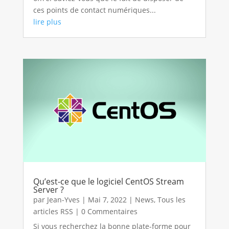
ces points de contact numériques...
lire plus
Qu’est-ce que le logiciel CentOS Stream
Server ?
par
Jean-Yves
|
Mai 7, 2022
|
News
,
Tous les
articles RSS
| 0 Commentaires
Si vous recherchez la bonne plate-forme pour