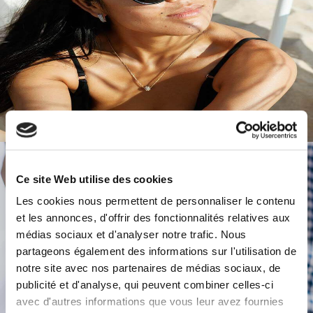
Ce site Web utilise des cookies
Les cookies nous permettent de personnaliser le contenu
et les annonces, d'offrir des fonctionnalités relatives aux
médias sociaux et d'analyser notre trafic. Nous
partageons également des informations sur l'utilisation de
notre site avec nos partenaires de médias sociaux, de
publicité et d'analyse, qui peuvent combiner celles-ci
avec d'autres informations que vous leur avez fournies