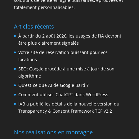
solutions de vente en ligne puissantes, éprouvées et
totalement personnalisables.
Articles récents
À partir du 2 août 2026, les usages de l’IA devront
être plus clairement signalés
Votre site de réservation puissant pour vos
locations
SEO: Google procède à une mise à jour de son
algorithme
Qu’est-ce que AI de Google Bard ?
Comment utiliser ChatGPT dans WordPress
IAB a publié les détails de la nouvelle version du
Transparency & Consent Framework TCF v2.2
Nos réalisations en montagne