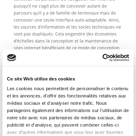
puisqu’il ne s’agit plus de concevoir autant de
parcours qu’il y a de famille de terminaux mais de
concevoir une seule interface auto-adaptable. Ainsi,
les sources d’information et les socles techniques ne
sont pas dupliqués. Cela engendre des économies
d’échelles dans la conception et la maintenance de
sites internet bénéficiant de ce mode de conception.
Ce site Web utilise des cookies
Les cookies nous permettent de personnaliser le contenu
et les annonces, d'offrir des fonctionnalités relatives aux
médias sociaux et d'analyser notre trafic. Nous
partageons également des informations sur l'utilisation de
notre site avec nos partenaires de médias sociaux, de
publicité et d'analyse, qui peuvent combiner celles-ci
avec d'autres informations que vous leur avez fournies