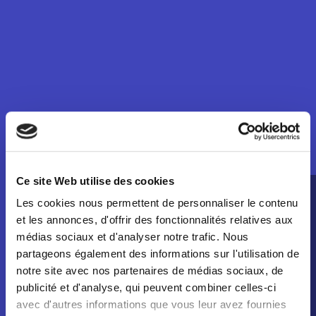
Ce site Web utilise des cookies
Les cookies nous permettent de personnaliser le contenu
et les annonces, d'offrir des fonctionnalités relatives aux
médias sociaux et d'analyser notre trafic. Nous
partageons également des informations sur l'utilisation de
notre site avec nos partenaires de médias sociaux, de
publicité et d'analyse, qui peuvent combiner celles-ci
avec d'autres informations que vous leur avez fournies