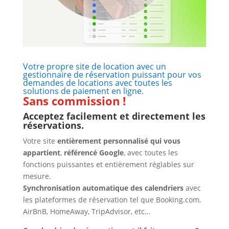
Votre propre site de location avec un
gestionnaire de réservation puissant pour vos
demandes de locations avec toutes les
solutions de paiement en ligne.
Sans commission !
Acceptez facilement et directement les
réservations.
Votre site
entièrement personnalisé qui vous
appartient
,
référencé Google
, avec toutes les
fonctions puissantes et entièrement réglables sur
mesure.
Synchronisation automatique des calendriers
avec
les plateformes de réservation tel que Booking.com,
AirBnB, HomeAway, TripAdvisor, etc…