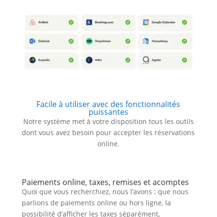
Facile à utiliser avec des fonctionnalités
puissantes
Notre système met à votre disposition tous les outils
dont vous avez besoin pour accepter les réservations
online.
Paiements online, taxes, remises et acomptes
Quoi que vous recherchiez, nous l’avons : que nous
parlions de paiements online ou hors ligne, la
possibilité d’afficher les taxes séparément,