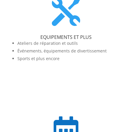

EQUIPEMENTS ET PLUS
Ateliers de réparation et outils
Événements, équipements de divertissement
Sports et plus encore
