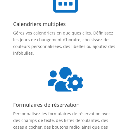
Calendriers multiples
Gérez vos calendriers en quelques clics. Définissez
les jours de changement d’horaire, choisissez des
couleurs personnalisées, des libellés ou ajoutez des
infobulles.

Formulaires de réservation
Personnalisez les formulaires de réservation avec
des champs de texte, des listes déroulantes, des
cases à cocher, des boutons radio, ainsi que des