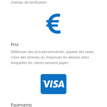
champs de tarification.

Prix
Définissez des prix personnalisés, ajoutez des taxes,
créez des remises ou choisissez les devises dans
lesquelles les clients peuvent payer.

Paiements