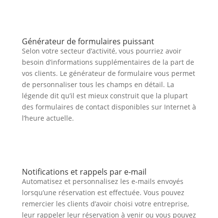
Générateur de formulaires puissant
Selon votre secteur d’activité, vous pourriez avoir
besoin d’informations supplémentaires de la part de
vos clients. Le générateur de formulaire vous permet
de personnaliser tous les champs en détail. La
légende dit qu’il est mieux construit que la plupart
des formulaires de contact disponibles sur Internet à
l’heure actuelle.
Notifications et rappels par e-mail
Automatisez et personnalisez les e-mails envoyés
lorsqu’une réservation est effectuée. Vous pouvez
remercier les clients d’avoir choisi votre entreprise,
leur rappeler leur réservation à venir ou vous pouvez