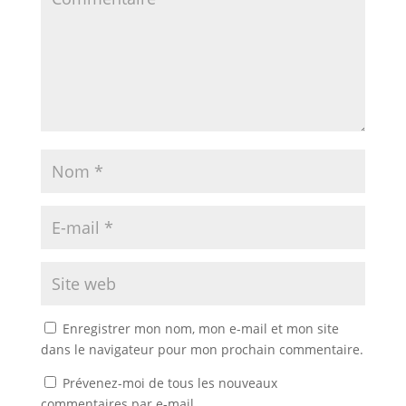
Enregistrer mon nom, mon e-mail et mon site
dans le navigateur pour mon prochain commentaire.
Prévenez-moi de tous les nouveaux
commentaires par e-mail.