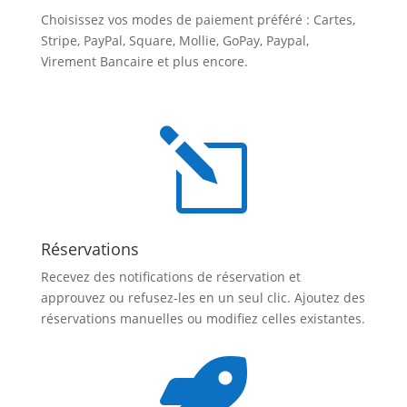
Choisissez vos modes de paiement préféré : Cartes,
Stripe, PayPal, Square, Mollie, GoPay, Paypal,
Virement Bancaire et plus encore.
l
Réservations
Recevez des notifications de réservation et
approuvez ou refusez-les en un seul clic. Ajoutez des
réservations manuelles ou modifiez celles existantes.
