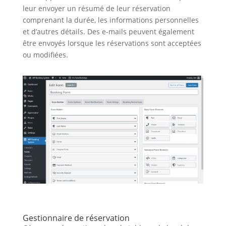
leur envoyer un résumé de leur réservation
comprenant la durée, les informations personnelles
et d’autres détails. Des e-mails peuvent également
être envoyés lorsque les réservations sont acceptées
ou modifiées.
Gestionnaire de réservation