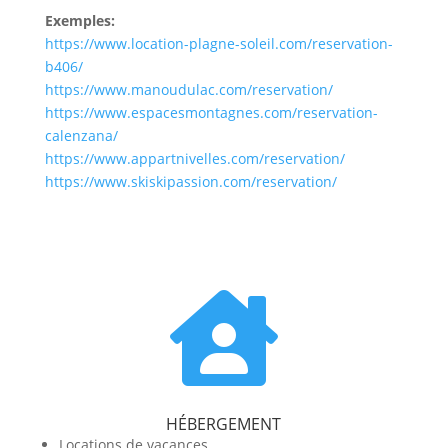
Exemples:
https://www.location-plagne-soleil.com/reservation-
b406/
https://www.manoudulac.com/reservation/
https://www.espacesmontagnes.com/reservation-
calenzana/
https://www.appartnivelles.com/reservation/
https://www.skiskipassion.com/reservation/

HÉBERGEMENT
Locations de vacances