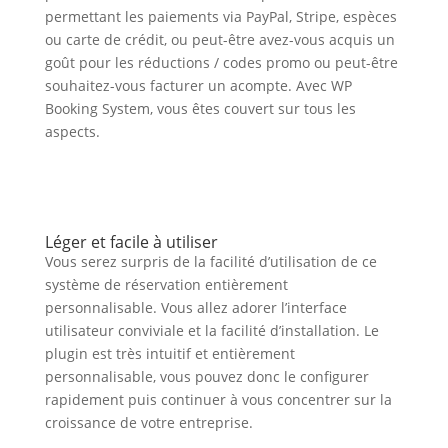
permettant les paiements via PayPal, Stripe, espèces
ou carte de crédit, ou peut-être avez-vous acquis un
goût pour les réductions / codes promo ou peut-être
souhaitez-vous facturer un acompte. Avec WP
Booking System, vous êtes couvert sur tous les
aspects.
Léger et facile à utiliser
Vous serez surpris de la facilité d’utilisation de ce
système de réservation entièrement
personnalisable. Vous allez adorer l’interface
utilisateur conviviale et la facilité d’installation. Le
plugin est très intuitif et entièrement
personnalisable, vous pouvez donc le configurer
rapidement puis continuer à vous concentrer sur la
croissance de votre entreprise.