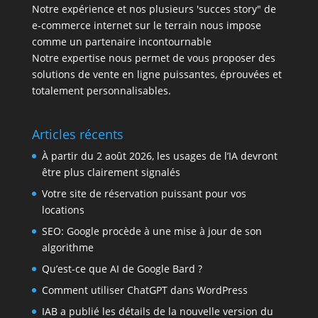
Notre expérience et nos plusieurs 'succes story" de
e-commerce internet sur le terrain nous impose
comme un partenaire incontournable
Notre expertise nous permet de vous proposer des
solutions de vente en ligne puissantes, éprouvées et
totalement personnalisables.
Articles récents
À partir du 2 août 2026, les usages de l’IA devront
être plus clairement signalés
Votre site de réservation puissant pour vos
locations
SEO: Google procède à une mise à jour de son
algorithme
Qu’est-ce que AI de Google Bard ?
Comment utiliser ChatGPT dans WordPress
IAB a publié les détails de la nouvelle version du