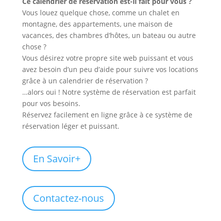
Ce calendrier de réservation est-il fait pour vous ?
Vous louez quelque chose, comme un chalet en
montagne, des appartements, une maison de
vacances, des chambres d’hôtes, un bateau ou autre
chose ?
Vous désirez votre propre site web puissant et vous
avez besoin d’un peu d’aide pour suivre vos locations
grâce à un calendrier de réservation ?
…alors oui ! Notre système de réservation est parfait
pour vos besoins.
Réservez facilement en ligne grâce à ce système de
réservation léger et puissant.
En Savoir+
Contactez-nous