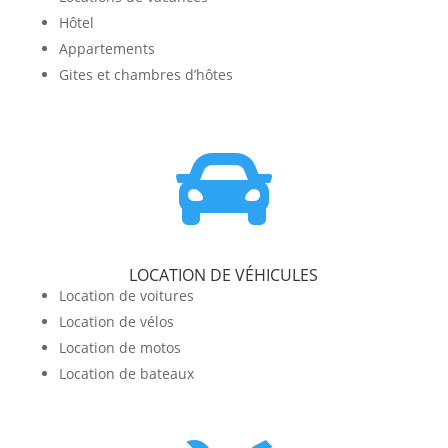
Hôtel
Appartements
Gites et chambres d’hôtes

LOCATION DE VÉHICULES
Location de voitures
Location de vélos
Location de motos
Location de bateaux