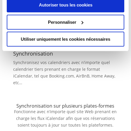
de « merci ».
Autoriser tous les cookies

Personnaliser
Utiliser uniquement les cookies nécessaires
Synchronisation
Synchronisez vos calendriers avec n’importe quel
calendrier tiers prenant en charge le format
iCalendar, tel que Booking.com, AirBnB, Home Away,
etc…
Synchronisation sur plusieurs plates-formes
Fonctionne avec n’importe quel site Web prenant en
charge les flux iCalendar afin que vos réservations
soient toujours à jour sur toutes les plateformes.