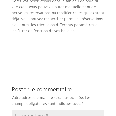
Gérez vos réservations dans le tableau de bord du
site Web. Vous pouvez ajouter manuellement de
nouvelles réservations ou modifier celles qui existent
déjà. Vous pouvez rechercher parmi les réservations
existantes, les trier selon différents paramètres ou
les filtrer en fonction de vos besoins.
Poster le commentaire
Votre adresse e-mail ne sera pas publiée.
Les
champs obligatoires sont indiqués avec
*