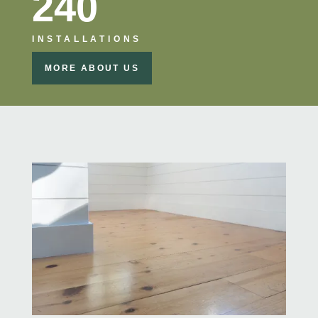
240
INSTALLATIONS
MORE ABOUT US