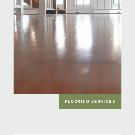
FLOORING SERVICES