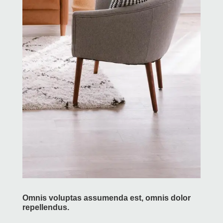
Omnis voluptas assumenda est, omnis dolor
repellendus.