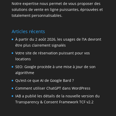
Notre expertise nous permet de vous proposer des
solutions de vente en ligne puissantes, éprouvées et
totalement personnalisables.
Articles récents
À partir du 2 août 2026, les usages de l’IA devront
être plus clairement signalés
Votre site de réservation puissant pour vos
locations
SEO: Google procède à une mise à jour de son
algorithme
Qu’est-ce que AI de Google Bard ?
Comment utiliser ChatGPT dans WordPress
IAB a publié les détails de la nouvelle version du
Transparency & Consent Framework TCF v2.2