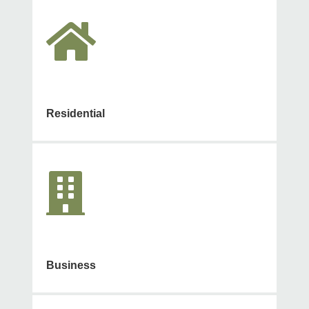

Residential

Business