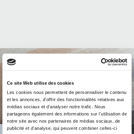
Ce site Web utilise des cookies
Les cookies nous permettent de personnaliser le contenu
et les annonces, d'offrir des fonctionnalités relatives aux
médias sociaux et d'analyser notre trafic. Nous
Hardwood
partageons également des informations sur l'utilisation de
notre site avec nos partenaires de médias sociaux, de
publicité et d'analyse, qui peuvent combiner celles-ci