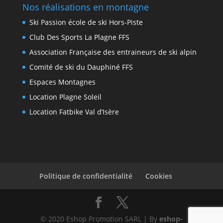
Nos réalisations en montagne
Ski Passion école de ski Hors-Piste
Club Des Sports La Plagne FFS
Association Française des entraineurs de ski alpin
Comité de ski du Dauphiné FFS
Espaces Montagnes
Location Plagne Soleil
Location Fatbike Val d’Isère
Politique de confidentialité
Cookies
© 2020 Eshop Promotion SARL | By
eshop-