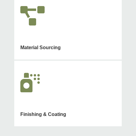

Material Sourcing

Finishing & Coating