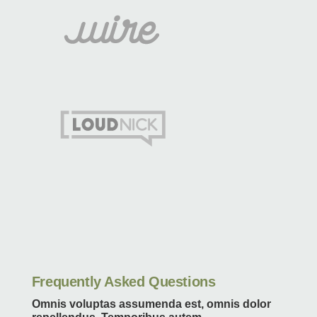
Frequently Asked Questions
Omnis voluptas assumenda est, omnis dolor