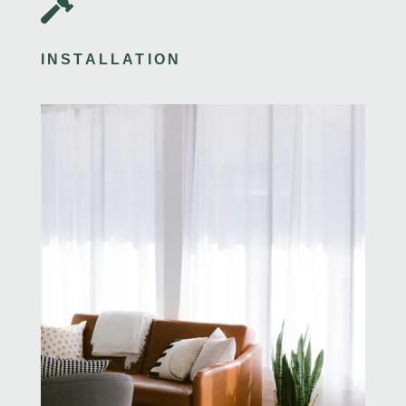

INSTALLATION