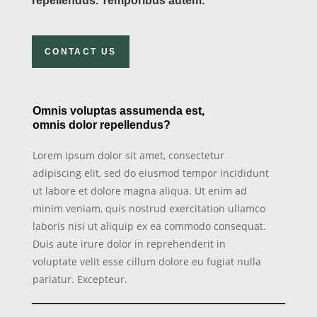
repellendus. Temporibus autem.
CONTACT US
Omnis voluptas assumenda est,
omnis dolor repellendus?
Lorem ipsum dolor sit amet, consectetur
adipiscing elit, sed do eiusmod tempor incididunt
ut labore et dolore magna aliqua. Ut enim ad
minim veniam, quis nostrud exercitation ullamco
laboris nisi ut aliquip ex ea commodo consequat.
Duis aute irure dolor in reprehenderit in
voluptate velit esse cillum dolore eu fugiat nulla
pariatur. Excepteur.