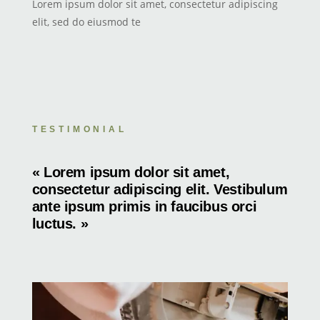
Lorem ipsum dolor sit amet, consectetur adipiscing
elit, sed do eiusmod te
TESTIMONIAL
« Lorem ipsum dolor sit amet,
consectetur adipiscing elit. Vestibulum
ante ipsum primis in faucibus orci
luctus. »