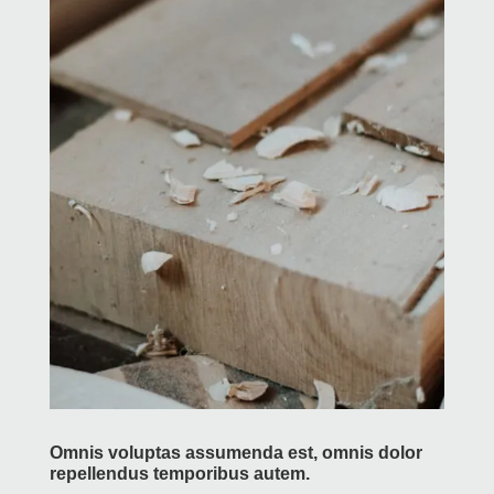
Omnis voluptas assumenda est, omnis dolor
repellendus temporibus autem.