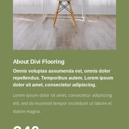
About Divi Flooring
Omnis voluptas assumenda est, omnis dolor
repellendus. Temporibus autem. Lorem ipsum
dolor sit amet, consectetur adipiscing.
Lorem ipsum dolor sit amet, consectetur adipiscing
elit, sed do eiusmod tempor incididunt ut labore et
dolore magna.