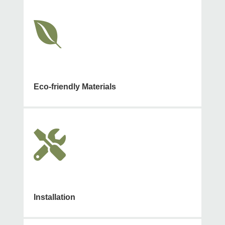

Eco-friendly Materials

Installation