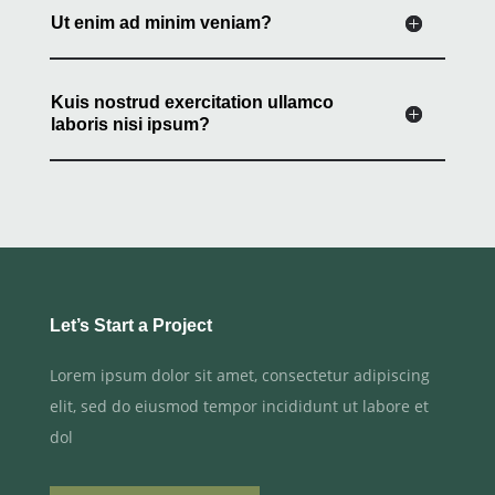
Ut enim ad minim veniam?
Kuis nostrud exercitation ullamco
laboris nisi ipsum?
Let’s Start a Project
Lorem ipsum dolor sit amet, consectetur adipiscing
elit, sed do eiusmod tempor incididunt ut labore et
dol