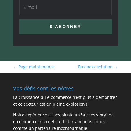
S'ABONNER
←
Page maintenance
Business solution
→
Vos défis sont les nôtres
La croissance du e-commerce n’est plus à démontrer
et ce secteur est en pleine explosion !
Notre expérience et nos plusieurs 'succes story" de
e-commerce internet sur le terrain nous impose
comme un partenaire incontournable