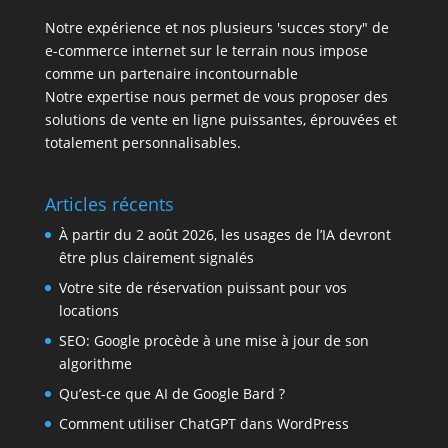
Notre expérience et nos plusieurs 'succes story" de
e-commerce internet sur le terrain nous impose
comme un partenaire incontournable
Notre expertise nous permet de vous proposer des
solutions de vente en ligne puissantes, éprouvées et
totalement personnalisables.
Articles récents
À partir du 2 août 2026, les usages de l’IA devront
être plus clairement signalés
Votre site de réservation puissant pour vos
locations
SEO: Google procède à une mise à jour de son
algorithme
Qu’est-ce que AI de Google Bard ?
Comment utiliser ChatGPT dans WordPress