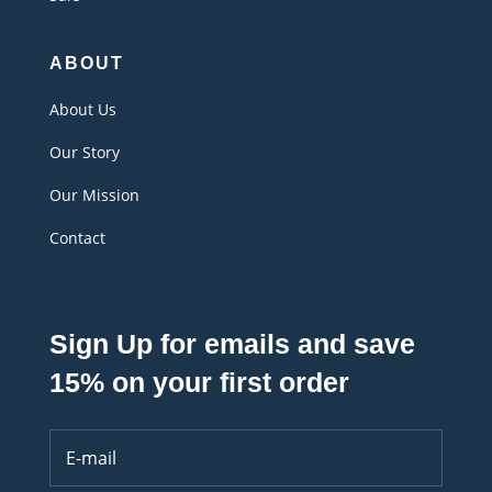
ABOUT
About Us
Our Story
Our Mission
Contact
Sign Up for emails and save
15% on your first order