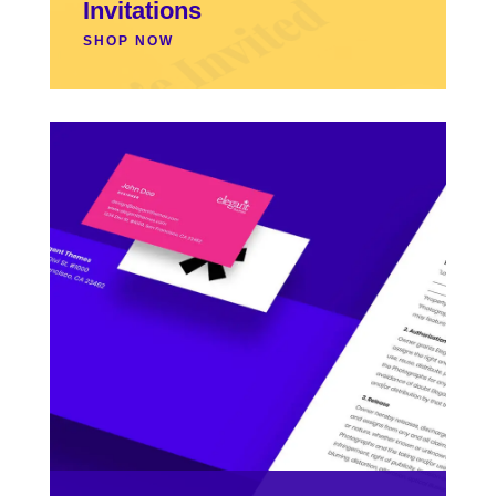
Invitations
SHOP NOW