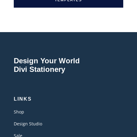
Design Your World
Divi Stationery
LINKS
Shop
Design Studio
Sale