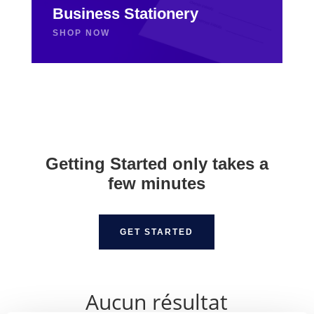
Business Stationery
SHOP NOW
Getting Started only takes a
few minutes
GET STARTED
Aucun résultat