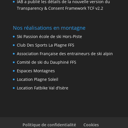
IAB a publié les détails de la nouvelle version du
Transparency & Consent Framework TCF v2.2
Nos réalisations en montagne
Ski Passion école de ski Hors-Piste
Club Des Sports La Plagne FFS
Association Française des entraineurs de ski alpin
Comité de ski du Dauphiné FFS
Espaces Montagnes
Location Plagne Soleil
Location Fatbike Val d’Isère
Politique de confidentialité
Cookies