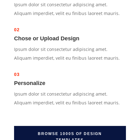
Ipsum dolor sit consectetur adipiscing amet.
Aliquam imperdiet, velit eu finibus laoreet mauris.
02
Chose or Upload Design
Ipsum dolor sit consectetur adipiscing amet.
Aliquam imperdiet, velit eu finibus laoreet mauris.
03
Personalize
Ipsum dolor sit consectetur adipiscing amet.
Aliquam imperdiet, velit eu finibus laoreet mauris.
BROWSE 1000S OF DESIGN
TEMPLATES