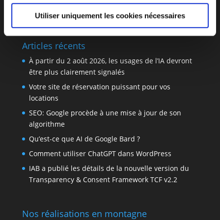
solutions de vente en ligne puissantes, éprouvées et
totalement personnalisables.
Utiliser uniquement les cookies nécessaires
Articles récents
À partir du 2 août 2026, les usages de l’IA devront
être plus clairement signalés
Votre site de réservation puissant pour vos
locations
SEO: Google procède à une mise à jour de son
algorithme
Qu’est-ce que AI de Google Bard ?
Comment utiliser ChatGPT dans WordPress
IAB a publié les détails de la nouvelle version du
Transparency & Consent Framework TCF v2.2
Nos réalisations en montagne