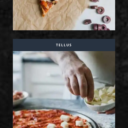
TELLUS