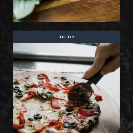
DOLOR