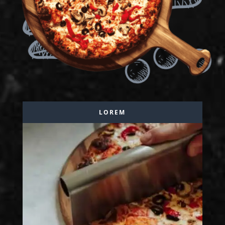
LOREM