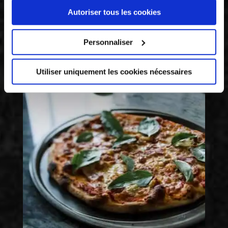
Autoriser tous les cookies
Personnaliser
RISUS
Utiliser uniquement les cookies nécessaires