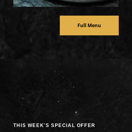
Full Menu
THIS WEEK’S SPECIAL OFFER