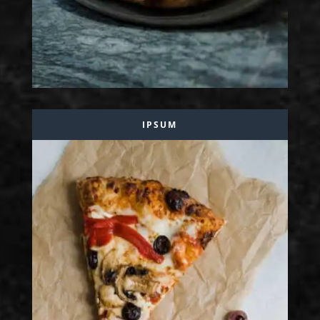
IPSUM