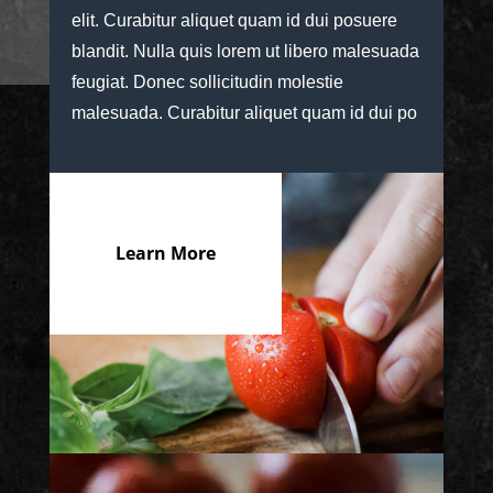
elit. Curabitur aliquet quam id dui posuere
blandit. Nulla quis lorem ut libero malesuada
feugiat. Donec sollicitudin molestie
malesuada. Curabitur aliquet quam id dui po
Learn More