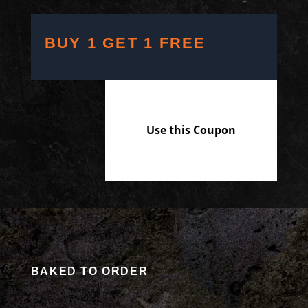
BUY 1 GET 1 FREE
Use this Coupon
BAKED TO ORDER