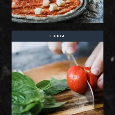
LIGULA