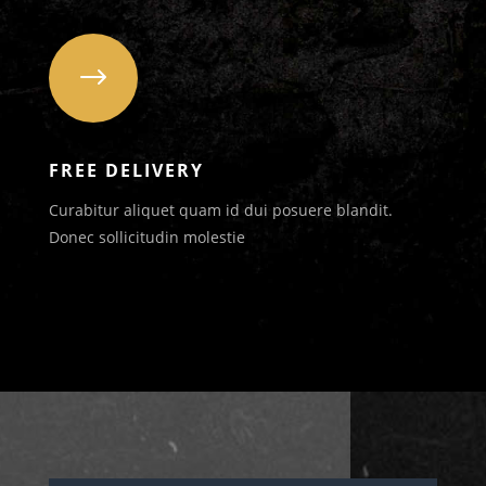
$
FREE DELIVERY
Curabitur aliquet quam id dui posuere blandit.
Donec sollicitudin molestie