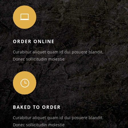

ORDER ONLINE
Curabitur aliquet quam id dui posuere blandit.
Donec sollicitudin molestie
}
BAKED TO ORDER
Curabitur aliquet quam id dui posuere blandit.
Donec sollicitudin molestie