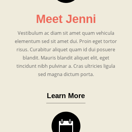
Meet Jenni
Vestibulum ac diam sit amet quam vehicula
elementum sed sit amet dui. Proin eget tortor
risus. Curabitur aliquet quam id dui posuere
blandit. Mauris blandit aliquet elit, eget
tincidunt nibh pulvinar a. Cras ultricies ligula
sed magna dictum porta.
Learn More
