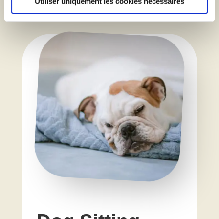
Utiliser uniquement les cookies nécessaires