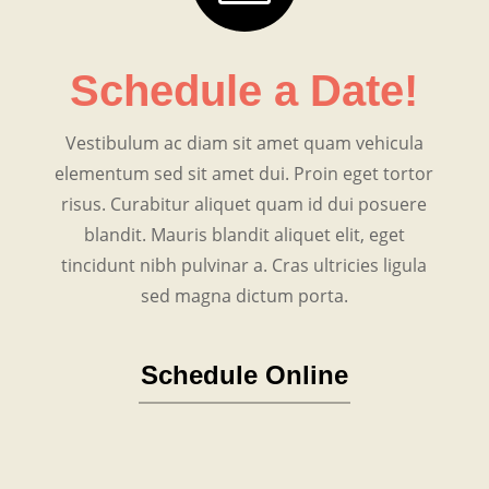
Schedule a Date!
Vestibulum ac diam sit amet quam vehicula
elementum sed sit amet dui. Proin eget tortor
risus. Curabitur aliquet quam id dui posuere
blandit. Mauris blandit aliquet elit, eget
tincidunt nibh pulvinar a. Cras ultricies ligula
sed magna dictum porta.
Schedule Online