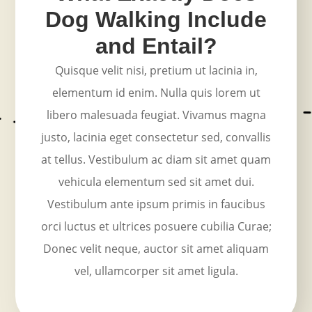
Dog Walking Include
and Entail?
Quisque velit nisi, pretium ut lacinia in,
elementum id enim. Nulla quis lorem ut
libero malesuada feugiat. Vivamus magna
justo, lacinia eget consectetur sed, convallis
at tellus. Vestibulum ac diam sit amet quam
vehicula elementum sed sit amet dui.
Vestibulum ante ipsum primis in faucibus
orci luctus et ultrices posuere cubilia Curae;
Donec velit neque, auctor sit amet aliquam
vel, ullamcorper sit amet ligula.