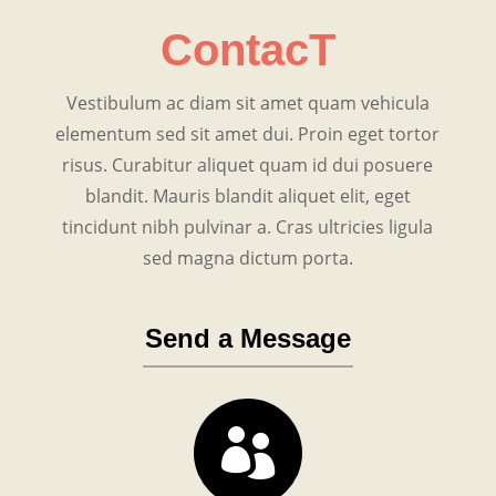
ContacT
Vestibulum ac diam sit amet quam vehicula
elementum sed sit amet dui. Proin eget tortor
risus. Curabitur aliquet quam id dui posuere
blandit. Mauris blandit aliquet elit, eget
tincidunt nibh pulvinar a. Cras ultricies ligula
sed magna dictum porta.
Send a Message
