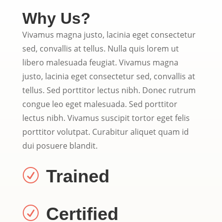
Why Us?
Vivamus magna justo, lacinia eget consectetur
sed, convallis at tellus. Nulla quis lorem ut
libero malesuada feugiat. Vivamus magna
justo, lacinia eget consectetur sed, convallis at
tellus. Sed porttitor lectus nibh. Donec rutrum
congue leo eget malesuada. Sed porttitor
lectus nibh. Vivamus suscipit tortor eget felis
porttitor volutpat. Curabitur aliquet quam id
dui posuere blandit.
Trained
R
Certified
R