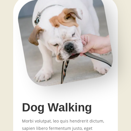
Dog Walking
Morbi volutpat, leo quis hendrerit dictum,
sapien libero fermentum justo, eget