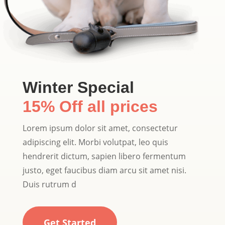
Winter Special
15% Off all prices
Lorem ipsum dolor sit amet, consectetur
adipiscing elit. Morbi volutpat, leo quis
hendrerit dictum, sapien libero fermentum
justo, eget faucibus diam arcu sit amet nisi.
Duis rutrum d
Get Started