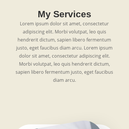
My Services
Lorem ipsum dolor sit amet, consectetur
adipiscing elit. Morbi volutpat, leo quis
hendrerit dictum, sapien libero fermentum
justo, eget faucibus diam arcu. Lorem ipsum
dolor sit amet, consectetur adipiscing elit.
Morbi volutpat, leo quis hendrerit dictum,
sapien libero fermentum justo, eget faucibus
diam arcu.