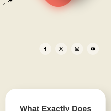
What Exactly Does