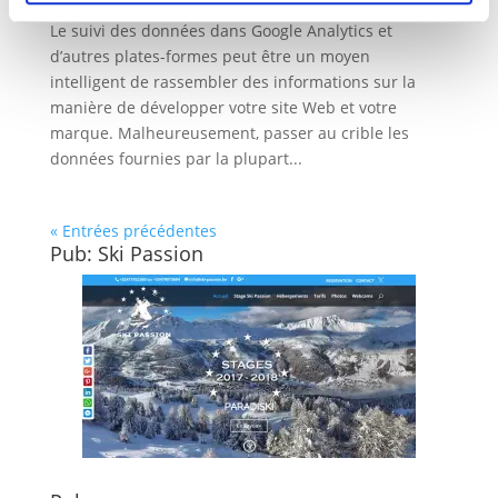
Le suivi des données dans Google Analytics et
d’autres plates-formes peut être un moyen
intelligent de rassembler des informations sur la
manière de développer votre site Web et votre
marque. Malheureusement, passer au crible les
données fournies par la plupart...
« Entrées précédentes
Pub: Ski Passion