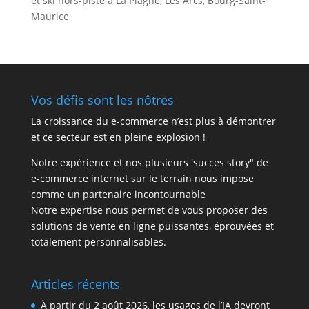
et ski hors-piste à La Plagne, Les Arcs, Bourg-Saint-
Maurice
Vos défis sont les nôtres
La croissance du e-commerce n’est plus à démontrer
et ce secteur est en pleine explosion !
Notre expérience et nos plusieurs 'succes story" de
e-commerce internet sur le terrain nous impose
comme un partenaire incontournable
Notre expertise nous permet de vous proposer des
solutions de vente en ligne puissantes, éprouvées et
totalement personnalisables.
Articles récents
À partir du 2 août 2026, les usages de l’IA devront