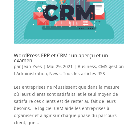
WordPress ERP et CRM : un aperçu et un
examen
par
Jean-Yves
|
Mai 29, 2021
|
Business
,
CMS gestion
I Administration
,
News
,
Tous les articles RSS
Les entreprises ne réussissent que dans la mesure
où leurs clients sont satisfaits, et le seul moyen de
satisfaire ces clients est de rester au fait de leurs
besoins. Le logiciel CRM aide les entreprises à
organiser et à agir sur chaque phase du parcours
client, que...