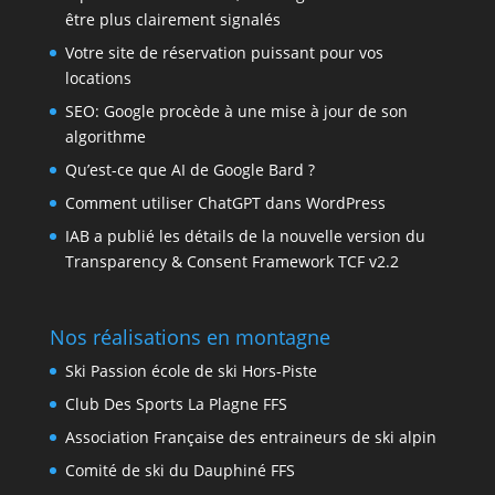
être plus clairement signalés
Votre site de réservation puissant pour vos
locations
SEO: Google procède à une mise à jour de son
algorithme
Qu’est-ce que AI de Google Bard ?
Comment utiliser ChatGPT dans WordPress
IAB a publié les détails de la nouvelle version du
Transparency & Consent Framework TCF v2.2
Nos réalisations en montagne
Ski Passion école de ski Hors-Piste
Club Des Sports La Plagne FFS
Association Française des entraineurs de ski alpin
Comité de ski du Dauphiné FFS