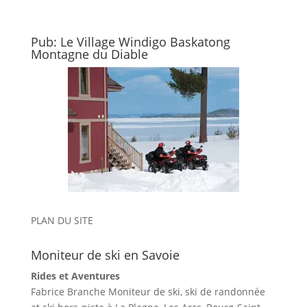
Pub: Le Village Windigo Baskatong
Montagne du Diable
PLAN DU SITE
Moniteur de ski en Savoie
Rides et Aventures
Fabrice Branche Moniteur de ski, ski de randonnée