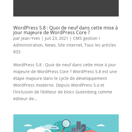
WordPress 5.8 : Quoi de neuf dans cette mise à
jour majeure de WordPress Core ?
par
Jean-Yves
|
Juil 23, 2021
|
CMS gestion I
Administration
,
News
,
Site internet
,
Tous les articles
RSS
WordPress 5.8 : Quoi de neuf dans cette mise à jour
majeure de WordPress Core ? WordPress 5.8 est une
étape majeure dans le cycle de développement
WordPress moderne. Depuis WordPress 5.o et
l’inclusion de l’éditeur de blocs Gutenberg comme
éditeur de...