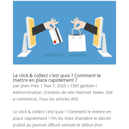
Le click & collect c’est quoi ? Comment le
mettre en place rapidement ?
par
Jean-Yves
|
Nov 7, 2020
|
CMS gestion I
Administration
,
Création de site internet
,
News
,
Site
e-commerce
,
Tous les articles RSS
Le click & collect c’est quoi ? Comment le mettre en
place rapidement ? Fin du mois d’octobre le décret
publié au Journal officiel sonnait le début d’un