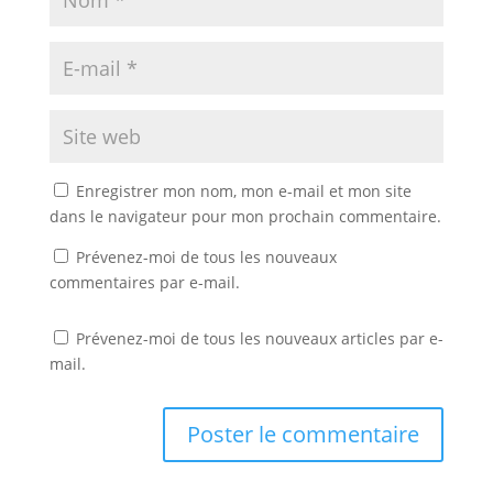
Enregistrer mon nom, mon e-mail et mon site
dans le navigateur pour mon prochain commentaire.
Prévenez-moi de tous les nouveaux
commentaires par e-mail.
Prévenez-moi de tous les nouveaux articles par e-
mail.