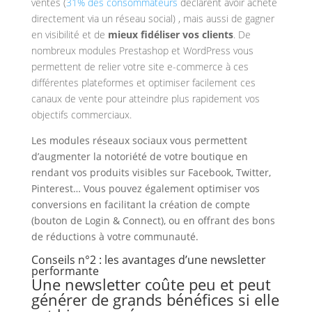
ventes (
31% des consommateurs
déclarent avoir acheté
directement via un réseau social) , mais aussi de gagner
en visibilité et de
mieux fidéliser vos clients
. De
nombreux modules Prestashop et WordPress vous
permettent de relier votre site e-commerce à ces
différentes plateformes et optimiser facilement ces
canaux de vente pour atteindre plus rapidement vos
objectifs commerciaux.
Les modules réseaux sociaux vous permettent
d’augmenter la notoriété de votre boutique en
rendant vos produits visibles sur Facebook, Twitter,
Pinterest… Vous pouvez également optimiser vos
conversions en facilitant la création de compte
(bouton de Login & Connect), ou en offrant des bons
de réductions à votre communauté.
Conseils n°2 : les avantages d’une newsletter
performante
Une newsletter coûte peu et peut
générer de grands bénéfices si elle