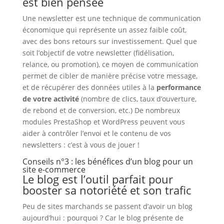
est bien pensée
Une newsletter est une technique de communication
économique qui représente un assez faible coût,
avec des bons retours sur investissement. Quel que
soit l’objectif de votre newsletter (fidélisation,
relance, ou promotion), ce moyen de communication
permet de cibler de manière précise votre message,
et de récupérer des données utiles à la
performance
de votre activité
(nombre de clics, taux d’ouverture,
de rebond et de conversion, etc.) De nombreux
modules PrestaShop et WordPress peuvent vous
aider à contrôler l’envoi et le contenu de vos
newsletters : c’est à vous de jouer !
Conseils n°3 : les bénéfices d’un blog pour un
site e-commerce
Le blog est l’outil parfait pour
booster sa notoriété et son trafic
Peu de sites marchands se passent d’avoir un blog
aujourd’hui : pourquoi ? Car le blog présente de