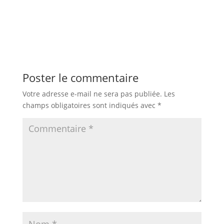
Poster le commentaire
Votre adresse e-mail ne sera pas publiée.
Les
champs obligatoires sont indiqués avec
*