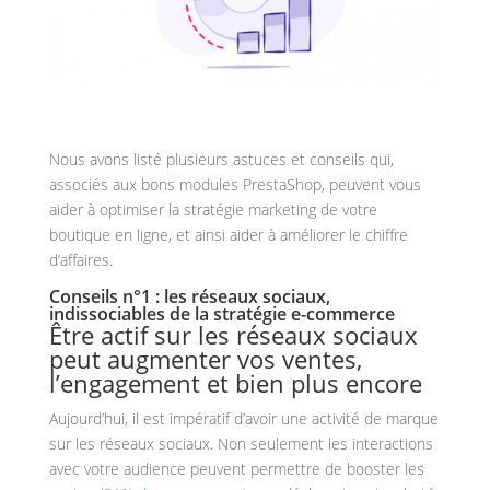
Nous avons listé plusieurs astuces et conseils qui,
associés aux bons modules PrestaShop, peuvent vous
aider à optimiser la stratégie marketing de votre
boutique en ligne, et ainsi aider à améliorer le chiffre
d’affaires.
Conseils n°1 : les réseaux sociaux,
indissociables de la stratégie e-commerce
Être actif sur les réseaux sociaux
peut augmenter vos ventes,
l’engagement et bien plus encore
Aujourd’hui, il est impératif d’avoir une activité de marque
sur les réseaux sociaux. Non seulement les interactions
avec votre audience peuvent permettre de booster les