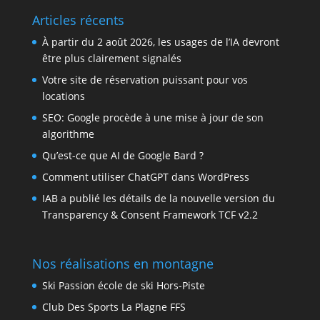
Articles récents
À partir du 2 août 2026, les usages de l’IA devront
être plus clairement signalés
Votre site de réservation puissant pour vos
locations
SEO: Google procède à une mise à jour de son
algorithme
Qu’est-ce que AI de Google Bard ?
Comment utiliser ChatGPT dans WordPress
IAB a publié les détails de la nouvelle version du
Transparency & Consent Framework TCF v2.2
Nos réalisations en montagne
Ski Passion école de ski Hors-Piste
Club Des Sports La Plagne FFS