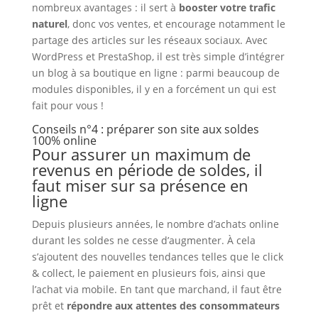
nombreux avantages : il sert à
booster votre trafic
naturel
, donc vos ventes, et encourage notamment le
partage des articles sur les réseaux sociaux. Avec
WordPress et PrestaShop, il est très simple d’intégrer
un blog à sa boutique en ligne : parmi beaucoup de
modules disponibles, il y en a forcément un qui est
fait pour vous !
Conseils n°4 : préparer son site aux soldes
100% online
Pour assurer un maximum de
revenus en période de soldes, il
faut miser sur sa présence en
ligne
Depuis plusieurs années, le nombre d’achats online
durant les soldes ne cesse d’augmenter. À cela
s’ajoutent des nouvelles tendances telles que le click
& collect, le paiement en plusieurs fois, ainsi que
l’achat via mobile. En tant que marchand, il faut être
prêt et
répondre aux attentes des consommateurs