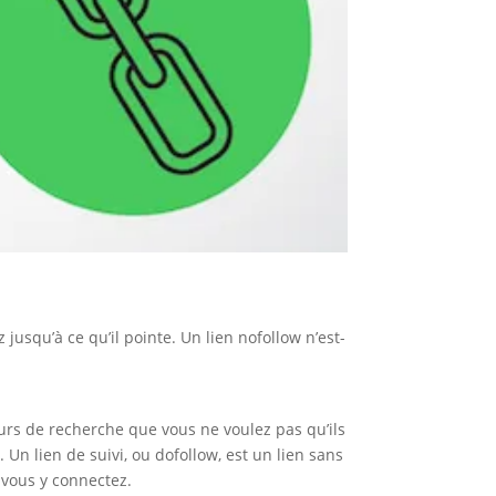
z jusqu’à ce qu’il pointe. Un lien nofollow n’est-
teurs de recherche que vous ne voulez pas qu’ils
Un lien de suivi, ou dofollow, est un lien sans
s vous y connectez.