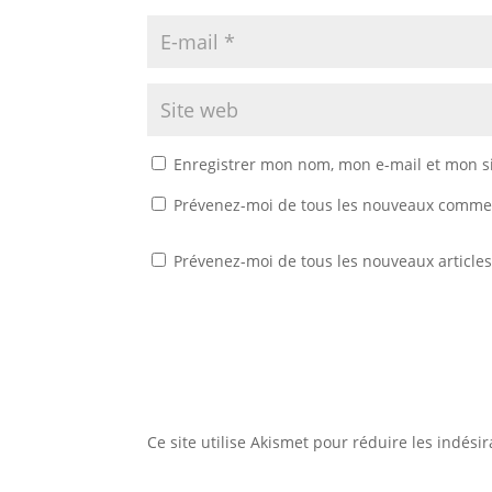
Enregistrer mon nom, mon e-mail et mon s
Prévenez-moi de tous les nouveaux commen
Prévenez-moi de tous les nouveaux articles
Ce site utilise Akismet pour réduire les indési