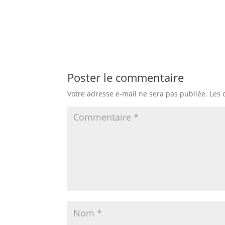
Poster le commentaire
Votre adresse e-mail ne sera pas publiée.
Les 