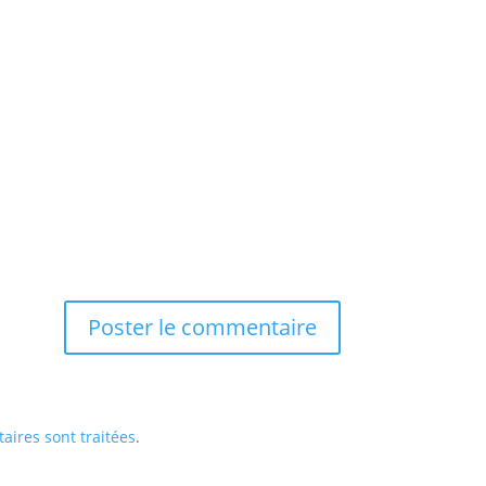
aires sont traitées
.