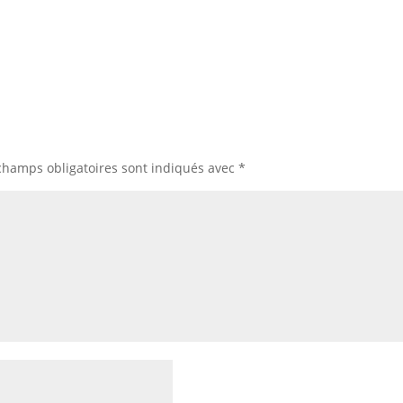
champs obligatoires sont indiqués avec
*