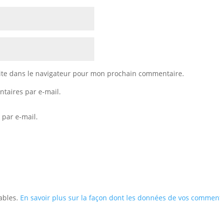
ite dans le navigateur pour mon prochain commentaire.
taires par e-mail.
 par e-mail.
rables.
En savoir plus sur la façon dont les données de vos comment