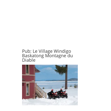
Pub: Le Village Windigo
Baskatong Montagne du
Diable