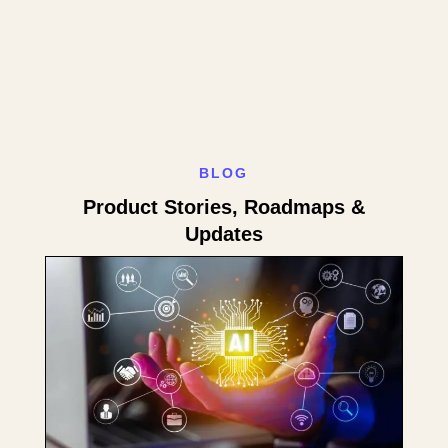
BLOG
Product Stories, Roadmaps &
Updates