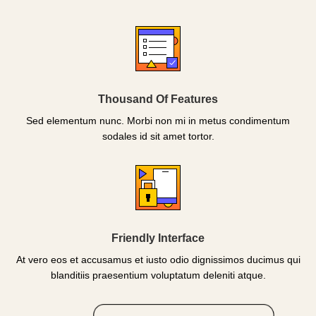
Thousand Of Features
Sed elementum nunc. Morbi non mi in metus condimentum
sodales id sit amet tortor.
Friendly Interface
At vero eos et accusamus et iusto odio dignissimos ducimus qui
blanditiis praesentium voluptatum deleniti atque.