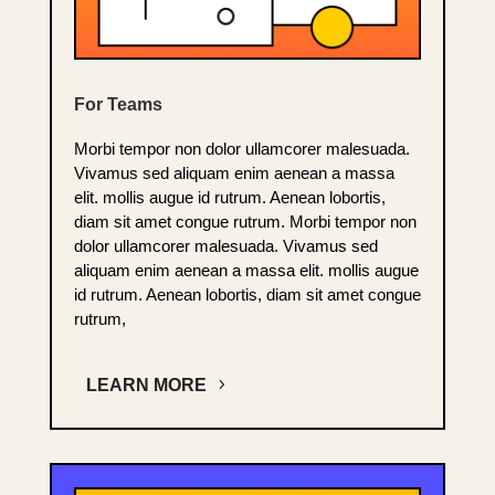
For Teams
Morbi tempor non dolor ullamcorer malesuada.
Vivamus sed aliquam enim aenean a massa
elit. mollis augue id rutrum. Aenean lobortis,
diam sit amet congue rutrum. Morbi tempor non
dolor ullamcorer malesuada. Vivamus sed
aliquam enim aenean a massa elit. mollis augue
id rutrum. Aenean lobortis, diam sit amet congue
rutrum,
LEARN MORE