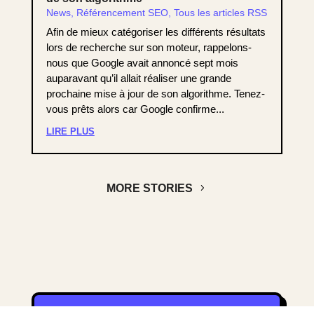
News
,
Référencement SEO
,
Tous les articles RSS
Afin de mieux catégoriser les différents résultats
lors de recherche sur son moteur, rappelons-
nous que Google avait annoncé sept mois
auparavant qu’il allait réaliser une grande
prochaine mise à jour de son algorithme. Tenez-
vous prêts alors car Google confirme...
LIRE PLUS
MORE STORIES