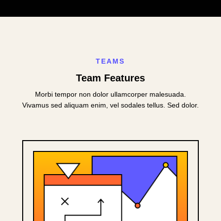
TEAMS
Team Features
Morbi tempor non dolor ullamcorper malesuada.
Vivamus sed aliquam enim, vel sodales tellus. Sed dolor.