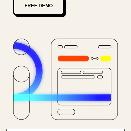
FREE DEMO