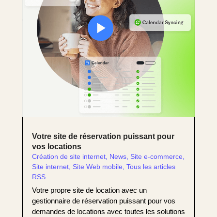
Votre site de réservation puissant pour
vos locations
Création de site internet
,
News
,
Site e-commerce
,
Site internet
,
Site Web mobile
,
Tous les articles
RSS
Votre propre site de location avec un
gestionnaire de réservation puissant pour vos
demandes de locations avec toutes les solutions