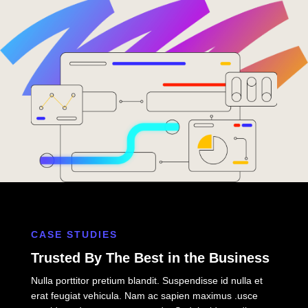
CASE STUDIES
Trusted By The Best in the Business
Nulla porttitor pretium blandit. Suspendisse id nulla et
erat feugiat vehicula. Nam ac sapien maximus .usce