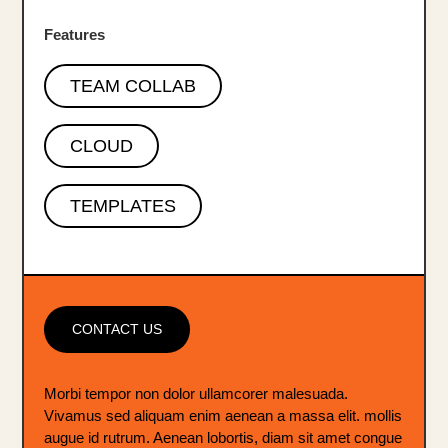
Features
TEAM COLLAB
CLOUD
TEMPLATES
CONTACT US
Morbi tempor non dolor ullamcorer malesuada.
Vivamus sed aliquam enim aenean a massa elit. mollis
augue id rutrum. Aenean lobortis, diam sit amet congue