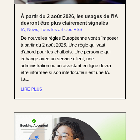
À partir du 2 août 2026, les usages de l’IA
devront être plus clairement signalés
IA
,
News
,
Tous les articles RSS
De nouvelles règles Européenne vont s’imposer
à partir du 2 août 2026. Une règle qui vaut
d’abord pour les chatbots. Une personne qui
échange avec un service client, une
administration ou un assistant en ligne devra
être informée si son interlocuteur est une IA.
La...
LIRE PLUS