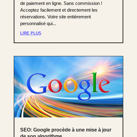
de paiement en ligne. Sans commission !
Acceptez facilement et directement les
réservations. Votre site entièrement
personnalisé qui...
LIRE PLUS
SEO: Google procède à une mise à jour
de son algorithme