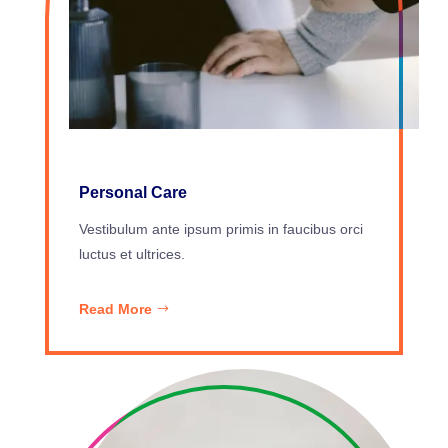
Personal Care
Vestibulum ante ipsum primis in faucibus orci
luctus et ultrices.
Read More