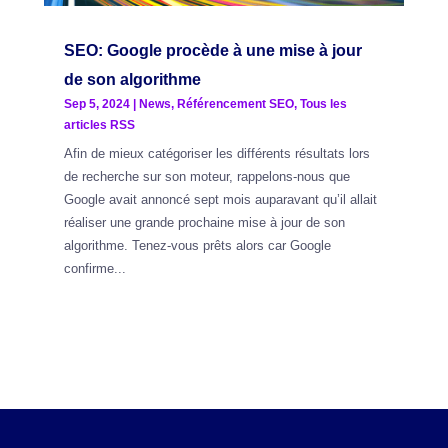
SEO: Google procède à une mise à jour
de son algorithme
Sep 5, 2024
|
News
,
Référencement SEO
,
Tous les
articles RSS
Afin de mieux catégoriser les différents résultats lors
de recherche sur son moteur, rappelons-nous que
Google avait annoncé sept mois auparavant qu’il allait
réaliser une grande prochaine mise à jour de son
algorithme. Tenez-vous prêts alors car Google
confirme...