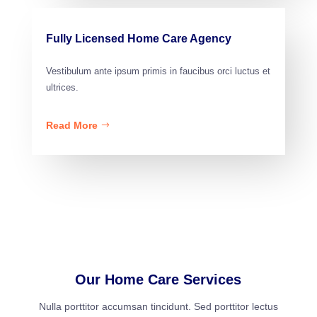
Fully Licensed Home Care Agency
Vestibulum ante ipsum primis in faucibus orci luctus et
ultrices.
Read More
Our Home Care Services
Nulla porttitor accumsan tincidunt. Sed porttitor lectus