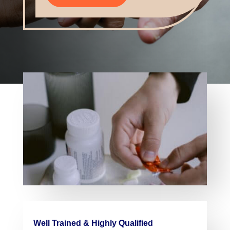
Well Trained & Highly Qualified