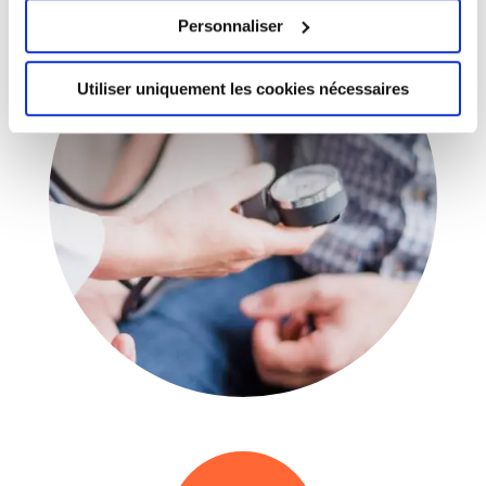
Personnaliser
Utiliser uniquement les cookies nécessaires