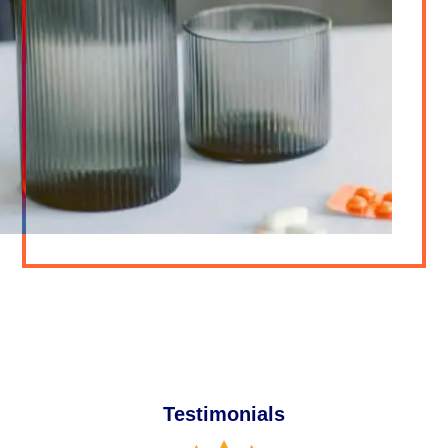
Testimonials