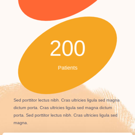
200
Patients
Sed porttitor lectus nibh. Cras ultricies ligula sed magna
dictum porta. Cras ultricies ligula sed magna dictum
porta. Sed porttitor lectus nibh. Cras ultricies ligula sed
magna.