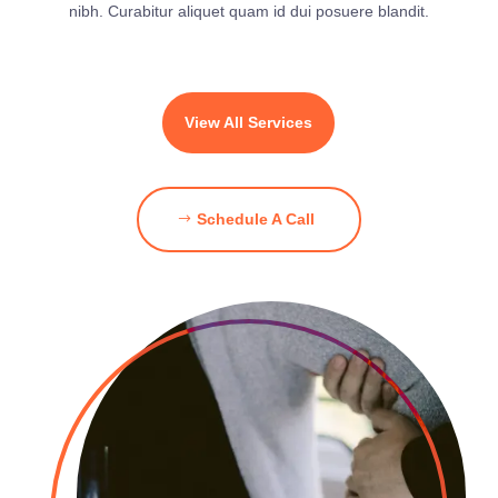
nibh. Curabitur aliquet quam id dui posuere blandit.
View All Services
Schedule A Call