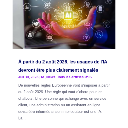
À partir du 2 août 2026, les usages de l’IA
devront être plus clairement signalés
Juil 30, 2026
|
IA
,
News
,
Tous les articles RSS
De nouvelles règles Européenne vont s’imposer à partir
du 2 août 2026. Une règle qui vaut d’abord pour les
chatbots. Une personne qui échange avec un service
client, une administration ou un assistant en ligne
devra être informée si son interlocuteur est une IA.
La...