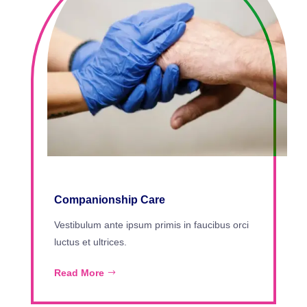
Companionship Care
Vestibulum ante ipsum primis in faucibus orci
luctus et ultrices.
Read More