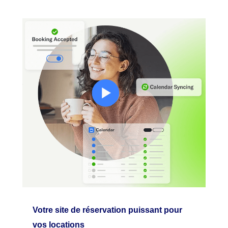
Votre site de réservation puissant pour
vos locations