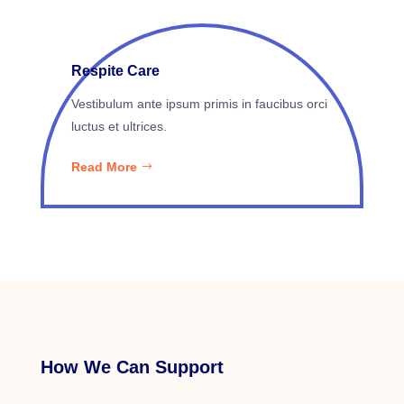
Respite Care
Vestibulum ante ipsum primis in faucibus orci
luctus et ultrices.
Read More
How We Can Support