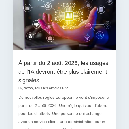
À partir du 2 août 2026, les usages
de l’IA devront être plus clairement
signalés
IA
,
News
,
Tous les articles RSS
De nouvelles règles Européenne vont s’imposer à
partir du 2 août 2026. Une règle qui vaut d’abord
pour les chatbots. Une personne qui échange
avec un service client, une administration ou un