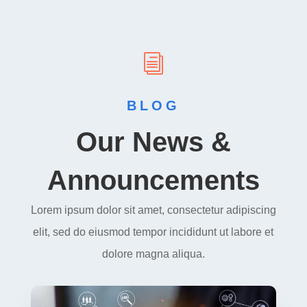
i
BLOG
Our News &
Announcements
Lorem ipsum dolor sit amet, consectetur adipiscing
elit, sed do eiusmod tempor incididunt ut labore et
dolore magna aliqua.