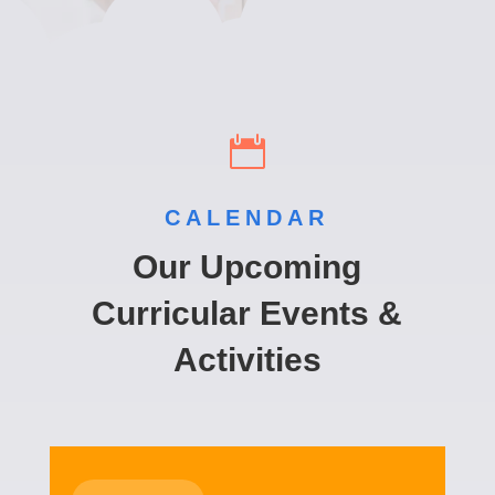

CALENDAR
Our Upcoming
Curricular Events &
Activities