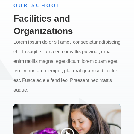
OUR SCHOOL
Facilities and
Organizations
Lorem ipsum dolor sit amet, consectetur adipiscing
elit. In sagittis, urna eu convallis pulvinar, urna
enim mollis magna, eget dictum lorem quam eget
leo. In non arcu tempor, placerat quam sed, luctus
est. Fusce ac eleifend leo. Praesent nec mattis
augue.