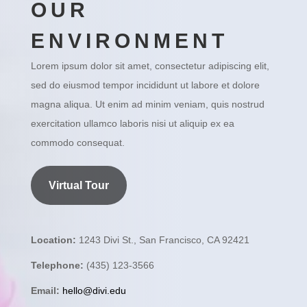
OUR
ENVIRONMENT
Lorem ipsum dolor sit amet, consectetur adipiscing elit,
sed do eiusmod tempor incididunt ut labore et dolore
magna aliqua. Ut enim ad minim veniam, quis nostrud
exercitation ullamco laboris nisi ut aliquip ex ea
commodo consequat.
Virtual Tour
Location:
1243 Divi St., San Francisco, CA 92421
Telephone:
(435) 123-3566
Email:
hello@divi.edu