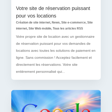
Votre site de réservation puissant
pour vos locations
Création de site internet
,
News
,
Site e-commerce
,
Site
internet
,
Site Web mobile
,
Tous les articles RSS
Votre propre site de location avec un gestionnaire
de réservation puissant pour vos demandes de
locations avec toutes les solutions de paiement en
ligne. Sans commission ! Acceptez facilement et
directement les réservations. Votre site
entièrement personnalisé qui...