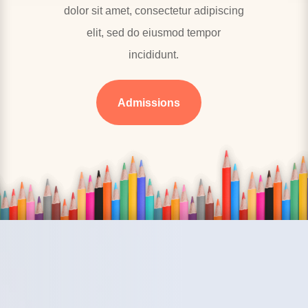
dolor sit amet, consectetur adipiscing
elit, sed do eiusmod tempor
incididunt.
Admissions