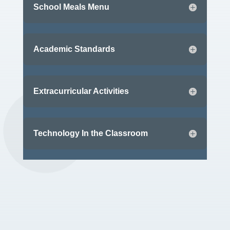
School Meals Menu
Academic Standards
Extracurricular Activities
Technology In the Classroom