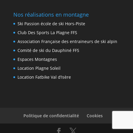
Nos réalisations en montagne
Ski Passion école de ski Hors-Piste
Club Des Sports La Plagne FFS
Association Française des entraineurs de ski alpin
Comité de ski du Dauphiné FFS
Espaces Montagnes
Location Plagne Soleil
Location Fatbike Val d’Isère
Politique de confidentialité
Cookies