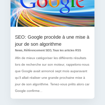
SEO: Google procède à une mise à
jour de son algorithme
News
,
Référencement SEO
,
Tous les articles RSS
Afin de mieux catégoriser les différents résultats
lors de recherche sur son moteur, rappelons-nous
que Google avait annoncé sept mois auparavant
qu’il allait réaliser une grande prochaine mise à
jour de son algorithme. Tenez-vous prêts alors car
Google confirme...