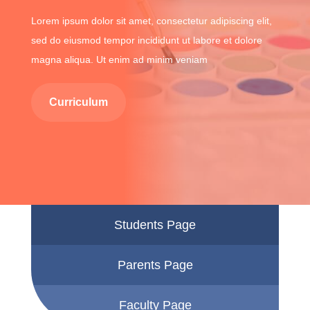
Lorem ipsum dolor sit amet, consectetur adipiscing elit,
sed do eiusmod tempor incididunt ut labore et dolore
magna aliqua. Ut enim ad minim veniam
Curriculum
Students Page
Parents Page
Faculty Page