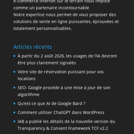
e-commerce internet sur le terrain nous impose
comme un partenaire incontournable
Notre expertise nous permet de vous proposer des
solutions de vente en ligne puissantes, éprouvées et
totalement personnalisables.
Articles récents
À partir du 2 août 2026, les usages de l’IA devront
être plus clairement signalés
Votre site de réservation puissant pour vos
locations
SEO: Google procède à une mise à jour de son
algorithme
Qu’est-ce que AI de Google Bard ?
Comment utiliser ChatGPT dans WordPress
IAB a publié les détails de la nouvelle version du
Transparency & Consent Framework TCF v2.2