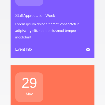
Staff Appreciation Week
Lorem ipsum dolor sit amet, consectetur
adipiscing elit, sed do eiusmod tempor
incididunt.
Event Info
29
May