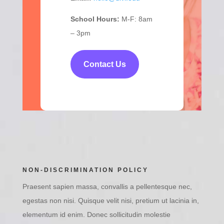
School Hours:
M-F: 8am
– 3pm
Contact Us
NON-DISCRIMINATION POLICY
Praesent sapien massa, convallis a pellentesque nec,
egestas non nisi. Quisque velit nisi, pretium ut lacinia in,
elementum id enim. Donec sollicitudin molestie