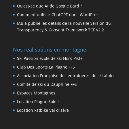
Qu’est-ce que AI de Google Bard ?
Comment utiliser ChatGPT dans WordPress
IAB a publié les détails de la nouvelle version du
Transparency & Consent Framework TCF v2.2
Nos réalisations en montagne
Ski Passion école de ski Hors-Piste
Club Des Sports La Plagne FFS
Association Française des entraineurs de ski alpin
Comité de ski du Dauphiné FFS
Espaces Montagnes
Location Plagne Soleil
Location Fatbike Val d’Isère