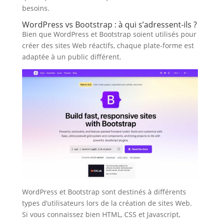
besoins.
WordPress vs Bootstrap : à qui s’adressent-ils ?
Bien que WordPress et Bootstrap soient utilisés pour
créer des sites Web réactifs, chaque plate-forme est
adaptée à un public différent.
WordPress et Bootstrap sont destinés à différents
types d’utilisateurs lors de la création de sites Web.
Si vous connaissez bien HTML, CSS et Javascript,