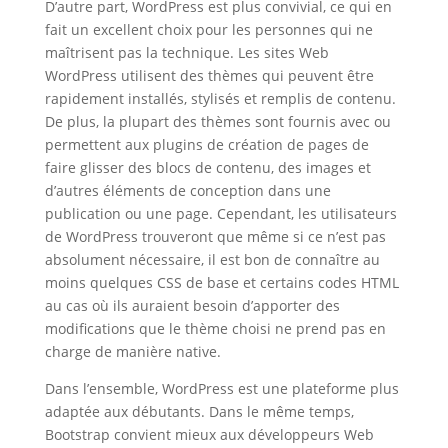
D’autre part, WordPress est plus convivial, ce qui en
fait un excellent choix pour les personnes qui ne
maîtrisent pas la technique. Les sites Web
WordPress utilisent des thèmes qui peuvent être
rapidement installés, stylisés et remplis de contenu.
De plus, la plupart des thèmes sont fournis avec ou
permettent aux plugins de création de pages de
faire glisser des blocs de contenu, des images et
d’autres éléments de conception dans une
publication ou une page. Cependant, les utilisateurs
de WordPress trouveront que même si ce n’est pas
absolument nécessaire, il est bon de connaître au
moins quelques CSS de base et certains codes HTML
au cas où ils auraient besoin d’apporter des
modifications que le thème choisi ne prend pas en
charge de manière native.
Dans l’ensemble, WordPress est une plateforme plus
adaptée aux débutants. Dans le même temps,
Bootstrap convient mieux aux développeurs Web