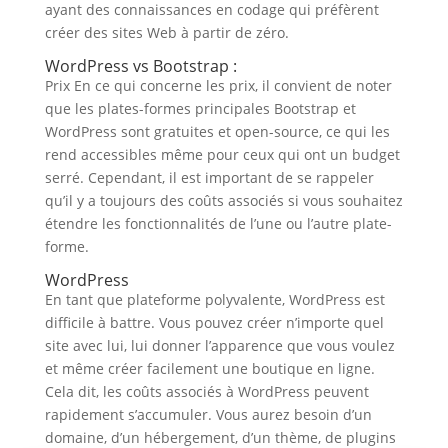
ayant des connaissances en codage qui préfèrent
créer des sites Web à partir de zéro.
WordPress vs Bootstrap :
Prix En ce qui concerne les prix, il convient de noter
que les plates-formes principales Bootstrap et
WordPress sont gratuites et open-source, ce qui les
rend accessibles même pour ceux qui ont un budget
serré. Cependant, il est important de se rappeler
qu’il y a toujours des coûts associés si vous souhaitez
étendre les fonctionnalités de l’une ou l’autre plate-
forme.
WordPress
En tant que plateforme polyvalente, WordPress est
difficile à battre. Vous pouvez créer n’importe quel
site avec lui, lui donner l’apparence que vous voulez
et même créer facilement une boutique en ligne.
Cela dit, les coûts associés à WordPress peuvent
rapidement s’accumuler. Vous aurez besoin d’un
domaine, d’un hébergement, d’un thème, de plugins