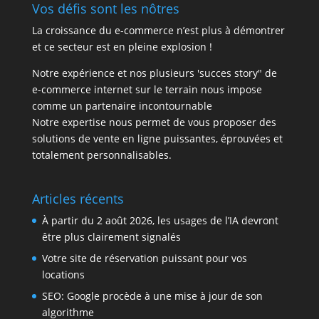
Vos défis sont les nôtres
La croissance du e-commerce n’est plus à démontrer
et ce secteur est en pleine explosion !
Notre expérience et nos plusieurs 'succes story" de
e-commerce internet sur le terrain nous impose
comme un partenaire incontournable
Notre expertise nous permet de vous proposer des
solutions de vente en ligne puissantes, éprouvées et
totalement personnalisables.
Articles récents
À partir du 2 août 2026, les usages de l’IA devront
être plus clairement signalés
Votre site de réservation puissant pour vos
locations
SEO: Google procède à une mise à jour de son
algorithme