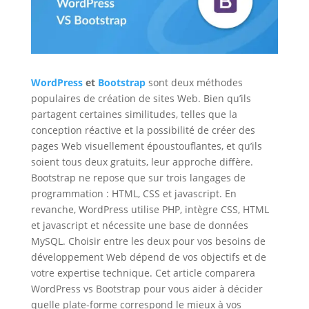
WordPress
et
Bootstrap
sont deux méthodes
populaires de création de sites Web. Bien qu’ils
partagent certaines similitudes, telles que la
conception réactive et la possibilité de créer des
pages Web visuellement époustouflantes, et qu’ils
soient tous deux gratuits, leur approche diffère.
Bootstrap ne repose que sur trois langages de
programmation : HTML, CSS et javascript. En
revanche, WordPress utilise PHP, intègre CSS, HTML
et javascript et nécessite une base de données
MySQL. Choisir entre les deux pour vos besoins de
développement Web dépend de vos objectifs et de
votre expertise technique. Cet article comparera
WordPress vs Bootstrap pour vous aider à décider
quelle plate-forme correspond le mieux à vos