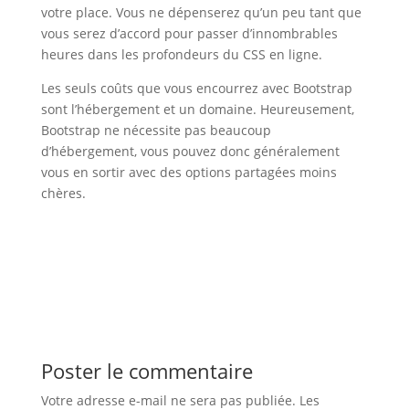
votre place. Vous ne dépenserez qu’un peu tant que
vous serez d’accord pour passer d’innombrables
heures dans les profondeurs du CSS en ligne.
Les seuls coûts que vous encourrez avec Bootstrap
sont l’hébergement et un domaine. Heureusement,
Bootstrap ne nécessite pas beaucoup
d’hébergement, vous pouvez donc généralement
vous en sortir avec des options partagées moins
chères.
Poster le commentaire
Votre adresse e-mail ne sera pas publiée.
Les