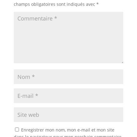
champs obligatoires sont indiqués avec
*
Enregistrer mon nom, mon e-mail et mon site
dans le navigateur pour mon prochain commentaire.