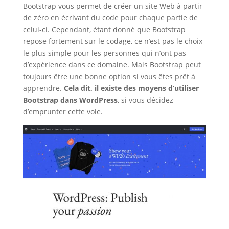
Bootstrap vous permet de créer un site Web à partir
de zéro en écrivant du code pour chaque partie de
celui-ci. Cependant, étant donné que Bootstrap
repose fortement sur le codage, ce n’est pas le choix
le plus simple pour les personnes qui n’ont pas
d’expérience dans ce domaine. Mais Bootstrap peut
toujours être une bonne option si vous êtes prêt à
apprendre.
Cela dit, il existe des moyens d’utiliser
Bootstrap dans WordPress
, si vous décidez
d’emprunter cette voie.