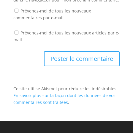
Prévenez-moi de tous les nouveaux
commentaires par e-mail.
Prévenez-moi de tous les nouveaux articles par e-
mail.
Ce site utilise Akismet pour réduire les indésirables.
En savoir plus sur la façon dont les données de vos
commentaires sont traitées
.