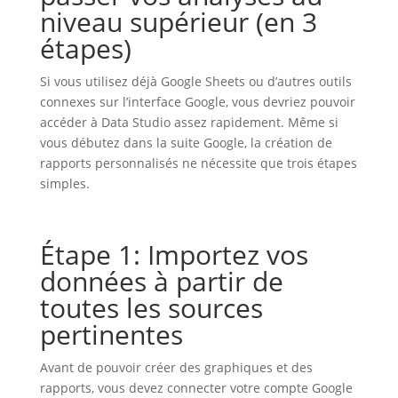
niveau supérieur (en 3
étapes)
Si vous utilisez déjà Google Sheets ou d’autres outils
connexes sur l’interface Google, vous devriez pouvoir
accéder à Data Studio assez rapidement. Même si
vous débutez dans la suite Google, la création de
rapports personnalisés ne nécessite que trois étapes
simples.
Étape 1: Importez vos
données à partir de
toutes les sources
pertinentes
Avant de pouvoir créer des graphiques et des
rapports, vous devez connecter votre compte Google