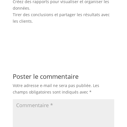
Créez des rapports pour visualiser et organiser les
données.
Tirer des conclusions et partager les résultats avec
les clients.
Poster le commentaire
Votre adresse e-mail ne sera pas publiée.
Les
champs obligatoires sont indiqués avec
*