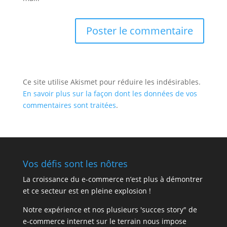
Ce site utilise Akismet pour réduire les indésirables.
En savoir plus sur la façon dont les données de vos
commentaires sont traitées
.
Vos défis sont les nôtres
La croissance du e-commerce n’est plus à démontrer
et ce secteur est en pleine explosion !
Notre expérience et nos plusieurs 'succes story" de
e-commerce internet sur le terrain nous impose