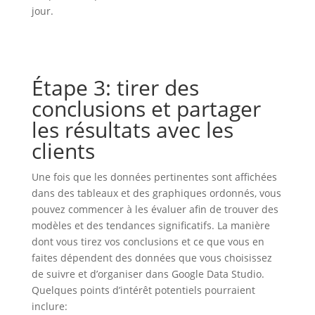
jour.
Étape 3: tirer des
conclusions et partager
les résultats avec les
clients
Une fois que les données pertinentes sont affichées
dans des tableaux et des graphiques ordonnés, vous
pouvez commencer à les évaluer afin de trouver des
modèles et des tendances significatifs. La manière
dont vous tirez vos conclusions et ce que vous en
faites dépendent des données que vous choisissez
de suivre et d’organiser dans Google Data Studio.
Quelques points d’intérêt potentiels pourraient
inclure: