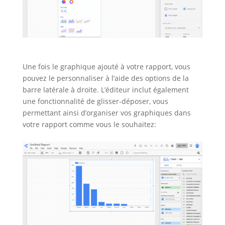
Une fois le graphique ajouté à votre rapport, vous
pouvez le personnaliser à l’aide des options de la
barre latérale à droite. L’éditeur inclut également
une fonctionnalité de glisser-déposer, vous
permettant ainsi d’organiser vos graphiques dans
votre rapport comme vous le souhaitez: