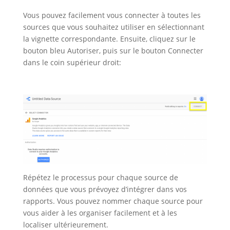
Vous pouvez facilement vous connecter à toutes les
sources que vous souhaitez utiliser en sélectionnant
la vignette correspondante. Ensuite, cliquez sur le
bouton bleu Autoriser, puis sur le bouton Connecter
dans le coin supérieur droit:
Répétez le processus pour chaque source de
données que vous prévoyez d’intégrer dans vos
rapports. Vous pouvez nommer chaque source pour
vous aider à les organiser facilement et à les
localiser ultérieurement.