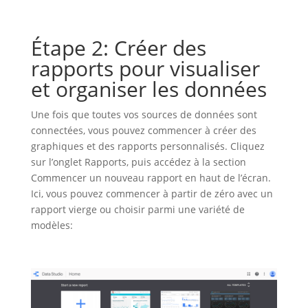
Étape 2: Créer des
rapports pour visualiser
et organiser les données
Une fois que toutes vos sources de données sont
connectées, vous pouvez commencer à créer des
graphiques et des rapports personnalisés. Cliquez
sur l’onglet Rapports, puis accédez à la section
Commencer un nouveau rapport en haut de l’écran.
Ici, vous pouvez commencer à partir de zéro avec un
rapport vierge ou choisir parmi une variété de
modèles: