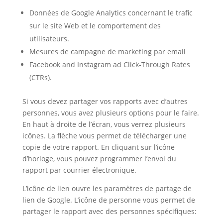
Données de Google Analytics concernant le trafic
sur le site Web et le comportement des
utilisateurs.
Mesures de campagne de marketing par email
Facebook and Instagram ad Click-Through Rates
(CTRs).
Si vous devez partager vos rapports avec d’autres
personnes, vous avez plusieurs options pour le faire.
En haut à droite de l’écran, vous verrez plusieurs
icônes. La flèche vous permet de télécharger une
copie de votre rapport. En cliquant sur l’icône
d’horloge, vous pouvez programmer l’envoi du
rapport par courrier électronique.
L’icône de lien ouvre les paramètres de partage de
lien de Google. L’icône de personne vous permet de
partager le rapport avec des personnes spécifiques: