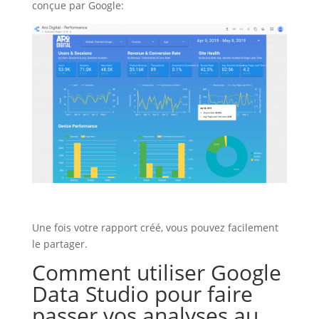
conçue par Google:
Une fois votre rapport créé, vous pouvez facilement
le partager.
Comment utiliser Google
Data Studio pour faire
passer vos analyses au