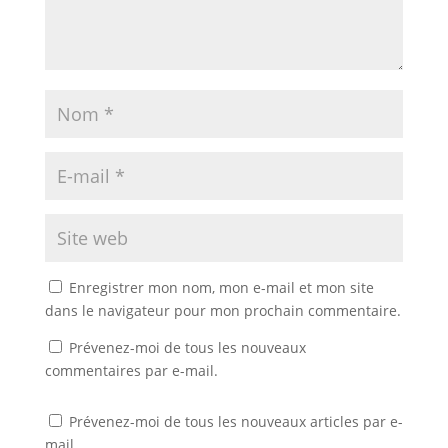
Enregistrer mon nom, mon e-mail et mon site
dans le navigateur pour mon prochain commentaire.
Prévenez-moi de tous les nouveaux
commentaires par e-mail.
Prévenez-moi de tous les nouveaux articles par e-
mail.