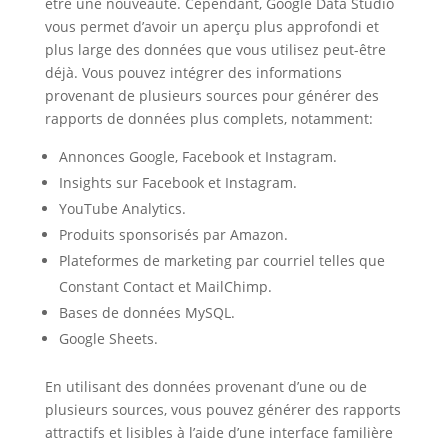
être une nouveauté. Cependant, Google Data Studio
vous permet d’avoir un aperçu plus approfondi et
plus large des données que vous utilisez peut-être
déjà. Vous pouvez intégrer des informations
provenant de plusieurs sources pour générer des
rapports de données plus complets, notamment:
Annonces Google, Facebook et Instagram.
Insights sur Facebook et Instagram.
YouTube Analytics.
Produits sponsorisés par Amazon.
Plateformes de marketing par courriel telles que
Constant Contact et MailChimp.
Bases de données MySQL.
Google Sheets.
En utilisant des données provenant d’une ou de
plusieurs sources, vous pouvez générer des rapports
attractifs et lisibles à l’aide d’une interface familière