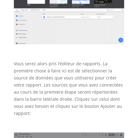
Vous serez alors pris l’éditeur de rapports. La
première chose à faire ici est de sélectionner la
source de données que vous utiliserez pour créer
votre rapport. Les sources que vous avez connectées
au cours de la première étape seront répertoriées
dans la barre latérale droite. Cliquez sur celui dont
vous avez besoin et cliquez sur le bouton Ajouter au
rapport: