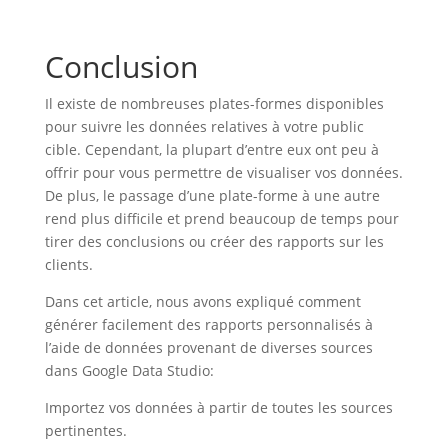
Conclusion
Il existe de nombreuses plates-formes disponibles
pour suivre les données relatives à votre public
cible. Cependant, la plupart d’entre eux ont peu à
offrir pour vous permettre de visualiser vos données.
De plus, le passage d’une plate-forme à une autre
rend plus difficile et prend beaucoup de temps pour
tirer des conclusions ou créer des rapports sur les
clients.
Dans cet article, nous avons expliqué comment
générer facilement des rapports personnalisés à
l’aide de données provenant de diverses sources
dans Google Data Studio:
Importez vos données à partir de toutes les sources
pertinentes.