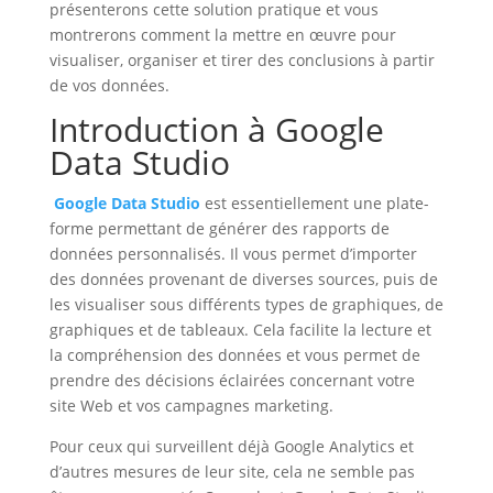
présenterons cette solution pratique et vous
montrerons comment la mettre en œuvre pour
visualiser, organiser et tirer des conclusions à partir
de vos données.
Introduction à
Google
Data Studio
Google Data Studio
est essentiellement une plate-
forme permettant de générer des rapports de
données personnalisés. Il vous permet d’importer
des données provenant de diverses sources, puis de
les visualiser sous différents types de graphiques, de
graphiques et de tableaux. Cela facilite la lecture et
la compréhension des données et vous permet de
prendre des décisions éclairées concernant votre
site Web et vos campagnes marketing.
Pour ceux qui surveillent déjà Google Analytics et
d’autres mesures de leur site, cela ne semble pas