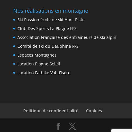
Nos réalisations en montagne
Ski Passion école de ski Hors-Piste
Club Des Sports La Plagne FFS
Association Française des entraineurs de ski alpin
Comité de ski du Dauphiné FFS
Espaces Montagnes
Location Plagne Soleil
Location Fatbike Val d’Isère
Politique de confidentialité
Cookies