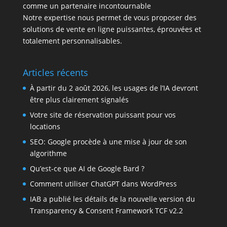
comme un partenaire incontournable
Notre expertise nous permet de vous proposer des
solutions de vente en ligne puissantes, éprouvées et
totalement personnalisables.
Articles récents
À partir du 2 août 2026, les usages de l’IA devront
être plus clairement signalés
Votre site de réservation puissant pour vos
locations
SEO: Google procède à une mise à jour de son
algorithme
Qu’est-ce que AI de Google Bard ?
Comment utiliser ChatGPT dans WordPress
IAB a publié les détails de la nouvelle version du
Transparency & Consent Framework TCF v2.2