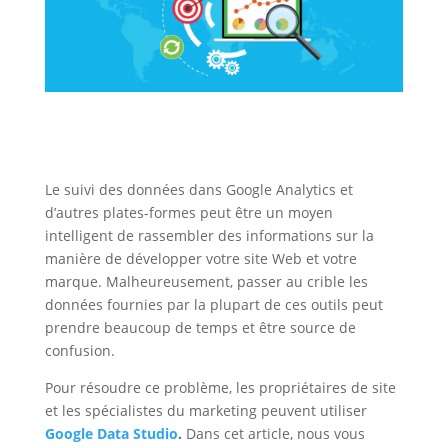
Le suivi des données dans Google Analytics et
d’autres plates-formes peut être un moyen
intelligent de rassembler des informations sur la
manière de développer votre site Web et votre
marque. Malheureusement, passer au crible les
données fournies par la plupart de ces outils peut
prendre beaucoup de temps et être source de
confusion.
Pour résoudre ce problème, les propriétaires de site
et les spécialistes du marketing peuvent utiliser
Google Data Studio
.
Dans cet article, nous vous