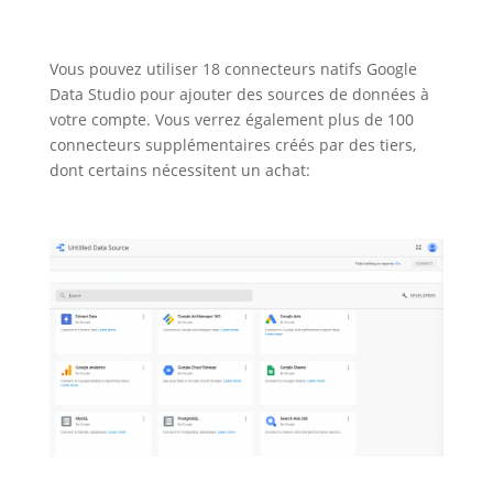
Vous pouvez utiliser 18 connecteurs natifs Google
Data Studio pour ajouter des sources de données à
votre compte. Vous verrez également plus de 100
connecteurs supplémentaires créés par des tiers,
dont certains nécessitent un achat: