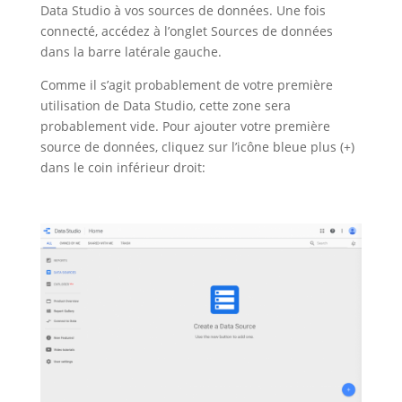
Data Studio à vos sources de données. Une fois
connecté, accédez à l’onglet Sources de données
dans la barre latérale gauche.
Comme il s’agit probablement de votre première
utilisation de Data Studio, cette zone sera
probablement vide. Pour ajouter votre première
source de données, cliquez sur l’icône bleue plus (+)
dans le coin inférieur droit: