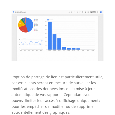
L’option de partage de lien est particulièrement utile,
car vos clients seront en mesure de surveiller les
modifications des données lors de la mise à jour
automatique de vos rapports. Cependant, vous
pouvez limiter leur accès à «affichage uniquement»
pour les empêcher de modifier ou de supprimer
accidentellement des graphiques.