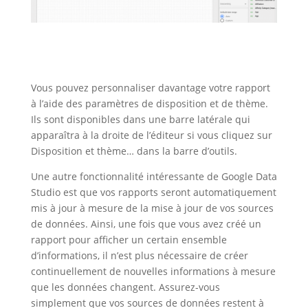
Vous pouvez personnaliser davantage votre rapport
à l’aide des paramètres de disposition et de thème.
Ils sont disponibles dans une barre latérale qui
apparaîtra à la droite de l’éditeur si vous cliquez sur
Disposition et thème… dans la barre d’outils.
Une autre fonctionnalité intéressante de Google Data
Studio est que vos rapports seront automatiquement
mis à jour à mesure de la mise à jour de vos sources
de données.
Ainsi, une fois que vous avez créé un
rapport pour afficher un certain ensemble
d’informations, il n’est plus nécessaire de créer
continuellement de nouvelles informations à mesure
que les données changent.
Assurez-vous
simplement que vos sources de données restent à