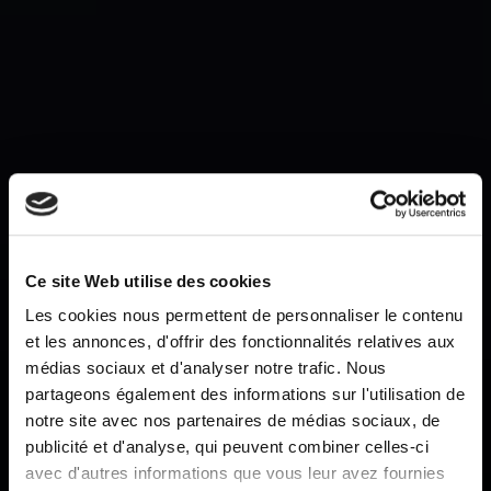
Ce site Web utilise des cookies
Les cookies nous permettent de personnaliser le contenu
et les annonces, d'offrir des fonctionnalités relatives aux
médias sociaux et d'analyser notre trafic. Nous
partageons également des informations sur l'utilisation de
notre site avec nos partenaires de médias sociaux, de
publicité et d'analyse, qui peuvent combiner celles-ci
COFFEE
avec d'autres informations que vous leur avez fournies